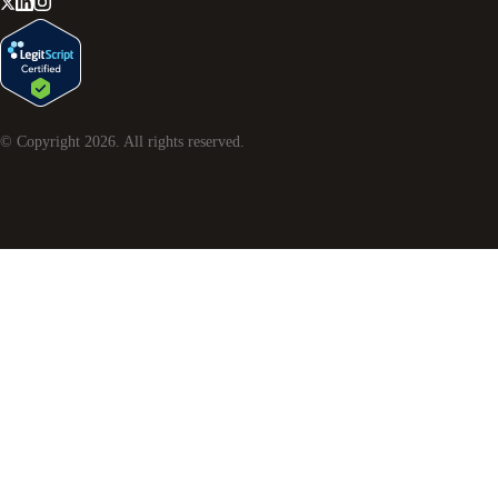
© Copyright
2026
. All rights reserved.