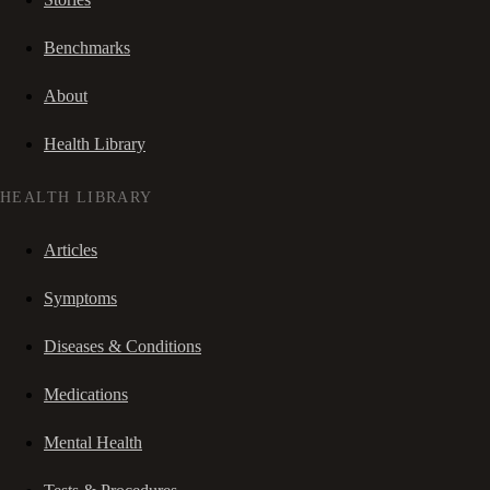
Benchmarks
About
Health Library
HEALTH LIBRARY
Articles
Symptoms
Diseases & Conditions
Medications
Mental Health