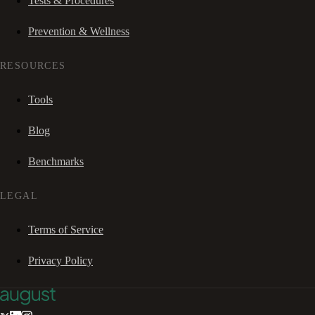
Tests & Procedures
Prevention & Wellness
RESOURCES
Tools
Blog
Benchmarks
LEGAL
Terms of Service
Privacy Policy