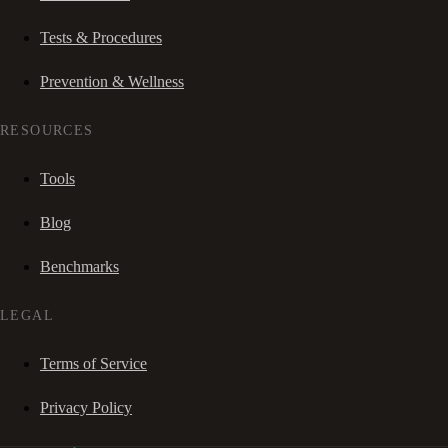
Tests & Procedures
Prevention & Wellness
RESOURCES
Tools
Blog
Benchmarks
LEGAL
Terms of Service
Privacy Policy