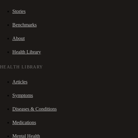
Stories
Benchmarks
About
Health Library
HEALTH LIBRARY
Articles
Symptoms
Diseases & Conditions
Medications
Mental Health