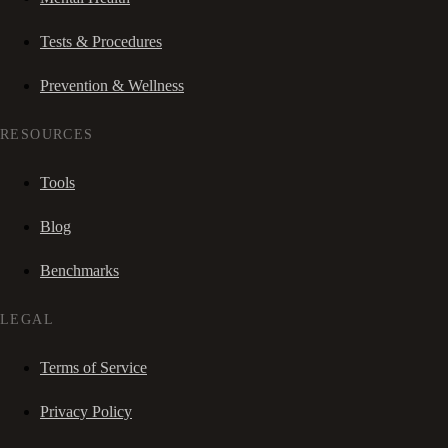
Tests & Procedures
Prevention & Wellness
RESOURCES
Tools
Blog
Benchmarks
LEGAL
Terms of Service
Privacy Policy