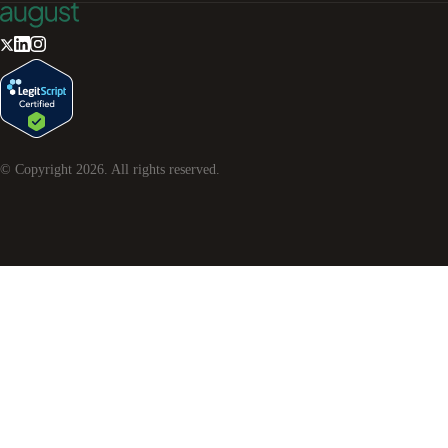
© Copyright
2026
. All rights reserved.