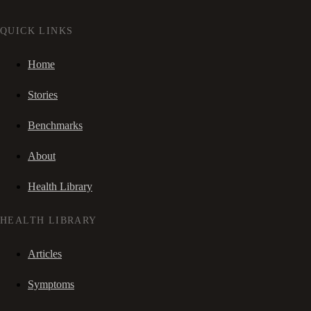
QUICK LINKS
Home
Stories
Benchmarks
About
Health Library
HEALTH LIBRARY
Articles
Symptoms