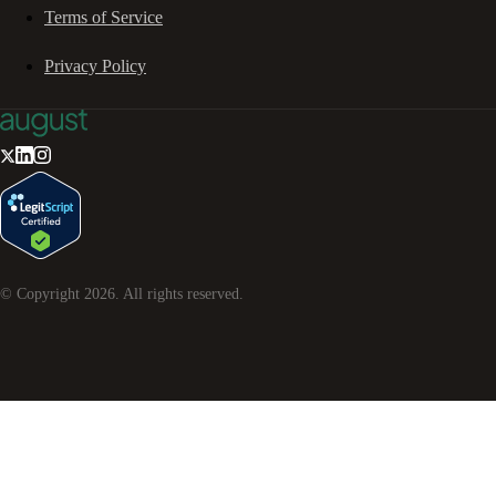
Terms of Service
Privacy Policy
© Copyright
2026
. All rights reserved.