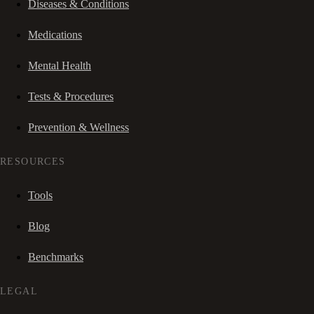
Diseases & Conditions
Medications
Mental Health
Tests & Procedures
Prevention & Wellness
RESOURCES
Tools
Blog
Benchmarks
LEGAL