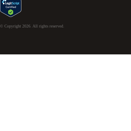
© Copyright
2026
. All rights reserved.