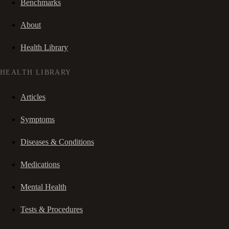
Benchmarks
About
Health Library
HEALTH LIBRARY
Articles
Symptoms
Diseases & Conditions
Medications
Mental Health
Tests & Procedures