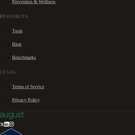
Prevention & Wellness
RESOURCES
Tools
Blog
Benchmarks
LEGAL
Terms of Service
Privacy Policy