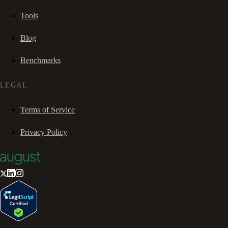
Tools
Blog
Benchmarks
LEGAL
Terms of Service
Privacy Policy