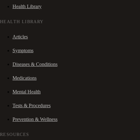
Health Library
HEALTH LIBRARY
Articles
Symptoms
Diseases & Conditions
Medications
Mental Health
Tests & Procedures
Prevention & Wellness
RESOURCES