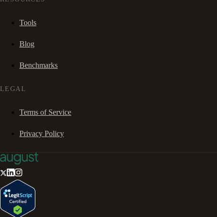
Tools
Blog
Benchmarks
LEGAL
Terms of Service
Privacy Policy