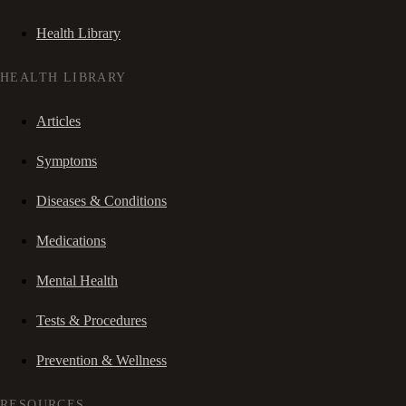
Health Library
HEALTH LIBRARY
Articles
Symptoms
Diseases & Conditions
Medications
Mental Health
Tests & Procedures
Prevention & Wellness
RESOURCES