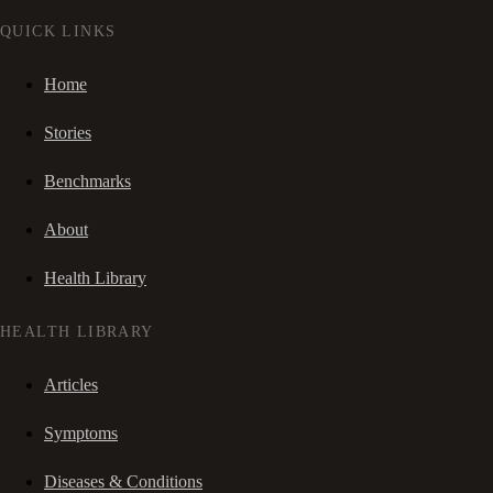
QUICK LINKS
Home
Stories
Benchmarks
About
Health Library
HEALTH LIBRARY
Articles
Symptoms
Diseases & Conditions