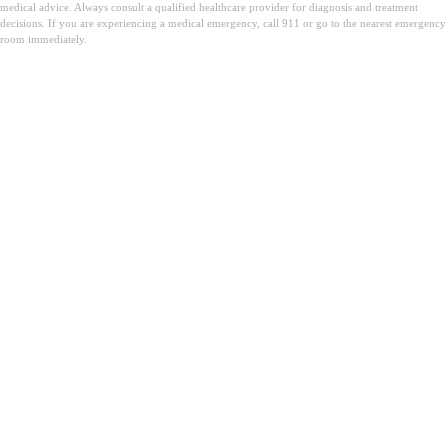
medical advice. Always consult a qualified healthcare provider for diagnosis and treatment
decisions. If you are experiencing a medical emergency, call 911 or go to the nearest emergency
room immediately.