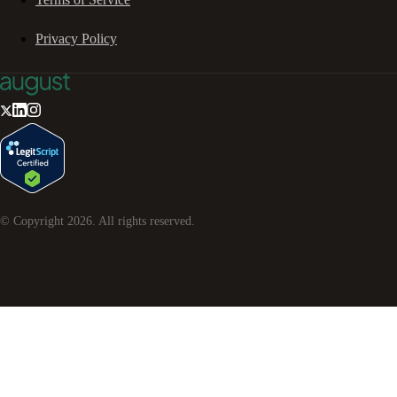
Privacy Policy
© Copyright
2026
. All rights reserved.