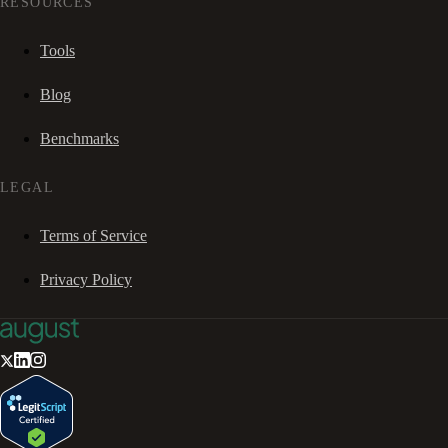
RESOURCES
Tools
Blog
Benchmarks
LEGAL
Terms of Service
Privacy Policy