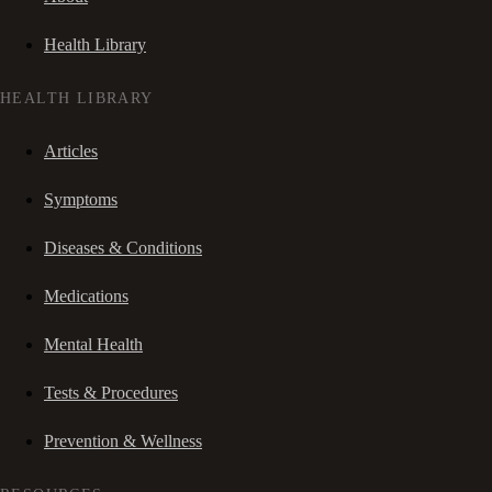
Health Library
HEALTH LIBRARY
Articles
Symptoms
Diseases & Conditions
Medications
Mental Health
Tests & Procedures
Prevention & Wellness