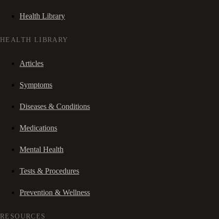
Health Library
HEALTH LIBRARY
Articles
Symptoms
Diseases & Conditions
Medications
Mental Health
Tests & Procedures
Prevention & Wellness
RESOURCES