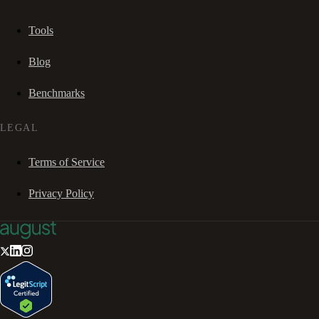
Tools
Blog
Benchmarks
LEGAL
Terms of Service
Privacy Policy