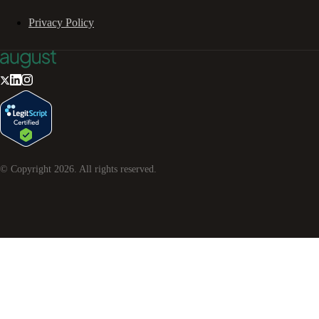
Privacy Policy
© Copyright
2026
. All rights reserved.