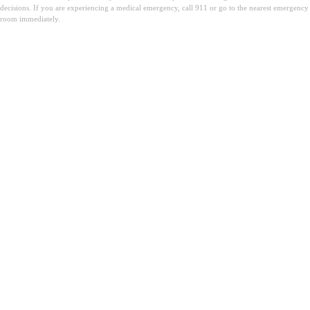
decisions. If you are experiencing a medical emergency, call 911 or go to the nearest emergency
room immediately.