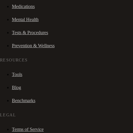
Medications
Mental Health
Tests & Procedures
Prevention & Wellness
RESOURCES
Tools
Blog
Benchmarks
LEGAL
Terms of Service