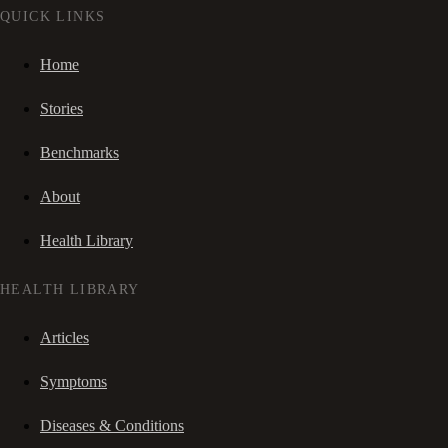
QUICK LINKS
Home
Stories
Benchmarks
About
Health Library
HEALTH LIBRARY
Articles
Symptoms
Diseases & Conditions