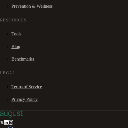
Prevention & Wellness
RESOURCES
Tools
Blog
Benchmarks
LEGAL
Terms of Service
Privacy Policy