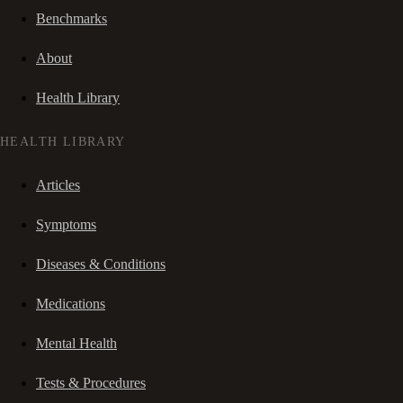
Benchmarks
About
Health Library
HEALTH LIBRARY
Articles
Symptoms
Diseases & Conditions
Medications
Mental Health
Tests & Procedures