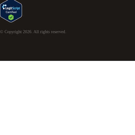
© Copyright
2026
. All rights reserved.