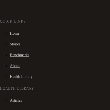
QUICK LINKS
Home
Stories
Benchmarks
About
Health Library
HEALTH LIBRARY
Articles