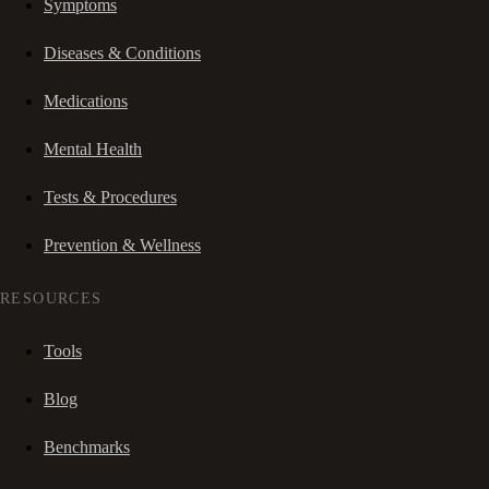
Symptoms
Diseases & Conditions
Medications
Mental Health
Tests & Procedures
Prevention & Wellness
RESOURCES
Tools
Blog
Benchmarks