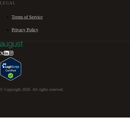
LEGAL
Terms of Service
Privacy Policy
© Copyright
2026
. All rights reserved.