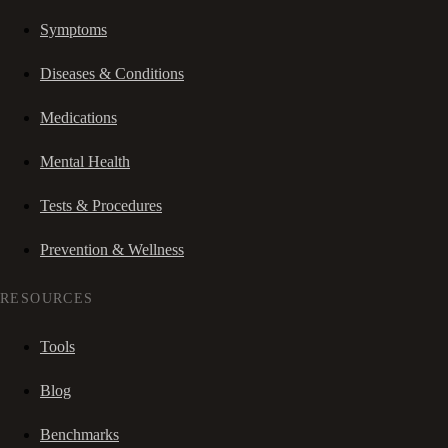
Symptoms
Diseases & Conditions
Medications
Mental Health
Tests & Procedures
Prevention & Wellness
RESOURCES
Tools
Blog
Benchmarks