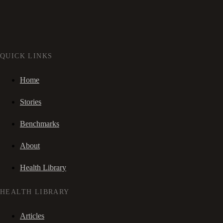
QUICK LINKS
Home
Stories
Benchmarks
About
Health Library
HEALTH LIBRARY
Articles