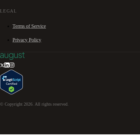
LEGAL
Terms of Service
Privacy Policy
© Copyright
2026
. All rights reserved.