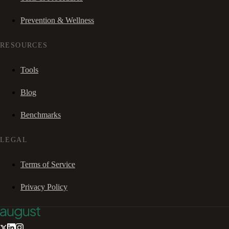
Prevention & Wellness
RESOURCES
Tools
Blog
Benchmarks
LEGAL
Terms of Service
Privacy Policy