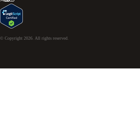
© Copyright
2026
. All rights reserved.