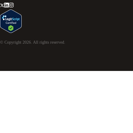
© Copyright
2026
. All rights reserved.