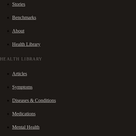
Stories
Benchmarks
About
Health Library
HEALTH LIBRARY
Articles
Symptoms
Diseases & Conditions
Medications
Mental Health