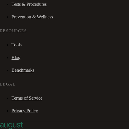
Tests & Procedures
Prevention & Wellness
RESOURCES
Tools
Blog
Benchmarks
LEGAL
Terms of Service
Privacy Policy