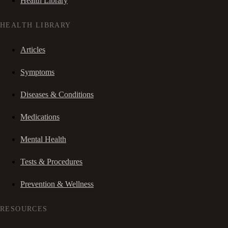
Health Library
HEALTH LIBRARY
Articles
Symptoms
Diseases & Conditions
Medications
Mental Health
Tests & Procedures
Prevention & Wellness
RESOURCES