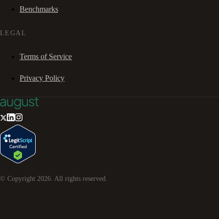
Benchmarks
LEGAL
Terms of Service
Privacy Policy
© Copyright
2026
. All rights reserved.