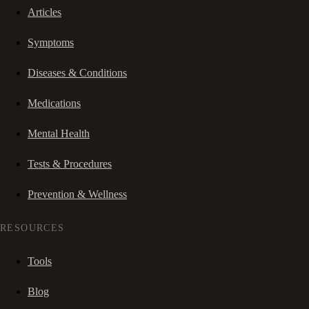
Articles
Symptoms
Diseases & Conditions
Medications
Mental Health
Tests & Procedures
Prevention & Wellness
RESOURCES
Tools
Blog