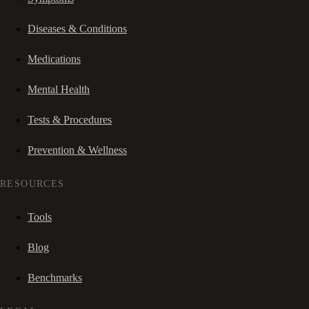
Diseases & Conditions
Medications
Mental Health
Tests & Procedures
Prevention & Wellness
RESOURCES
Tools
Blog
Benchmarks