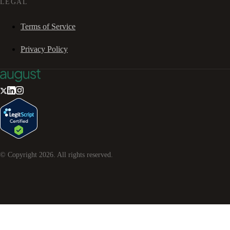
LEGAL
Terms of Service
Privacy Policy
© Copyright
2026
. All rights reserved.