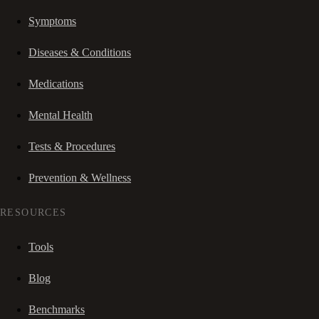
Symptoms
Diseases & Conditions
Medications
Mental Health
Tests & Procedures
Prevention & Wellness
RESOURCES
Tools
Blog
Benchmarks