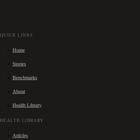
QUICK LINKS
Home
Stories
Benchmarks
About
Health Library
HEALTH LIBRARY
Articles