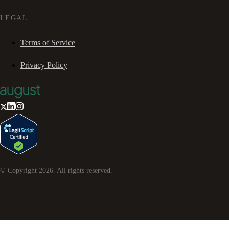
LEGAL
Terms of Service
Privacy Policy
© Copyright
2026
. All rights reserved.