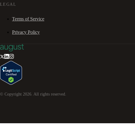
LEGAL
Terms of Service
Privacy Policy
© Copyright
2026
. All rights reserved.