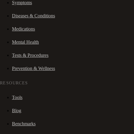
Symptoms
Diseases & Conditions
Medications
Mental Health
Tests & Procedures
Prevention & Wellness
RESOURCES
Tools
Blog
Benchmarks