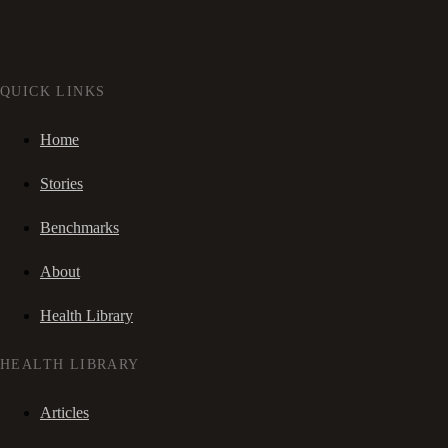
QUICK LINKS
Home
Stories
Benchmarks
About
Health Library
HEALTH LIBRARY
Articles