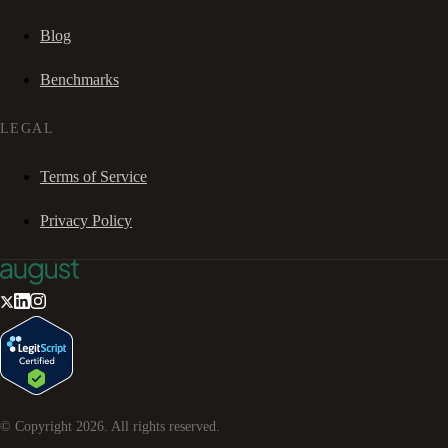
Blog
Benchmarks
LEGAL
Terms of Service
Privacy Policy
© Copyright
2026
. All rights reserved.