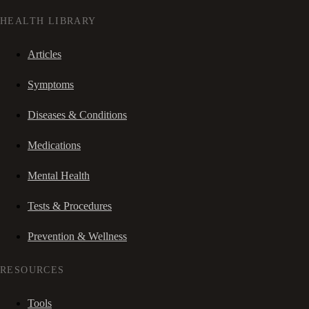
HEALTH LIBRARY
Articles
Symptoms
Diseases & Conditions
Medications
Mental Health
Tests & Procedures
Prevention & Wellness
RESOURCES
Tools