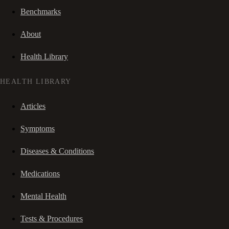
Benchmarks
About
Health Library
HEALTH LIBRARY
Articles
Symptoms
Diseases & Conditions
Medications
Mental Health
Tests & Procedures