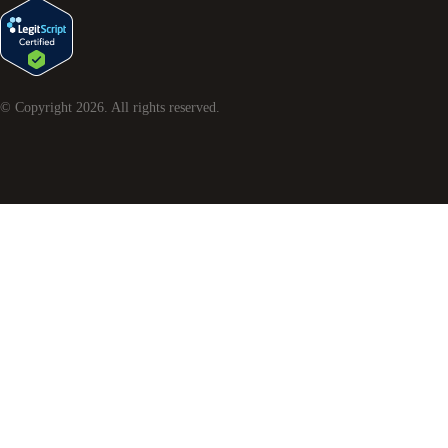
© Copyright
2026
. All rights reserved.