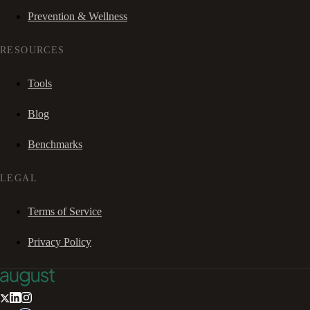
Prevention & Wellness
RESOURCES
Tools
Blog
Benchmarks
LEGAL
Terms of Service
Privacy Policy