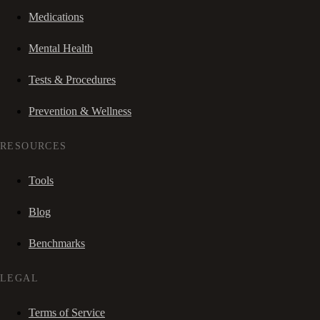
Medications
Mental Health
Tests & Procedures
Prevention & Wellness
RESOURCES
Tools
Blog
Benchmarks
LEGAL
Terms of Service