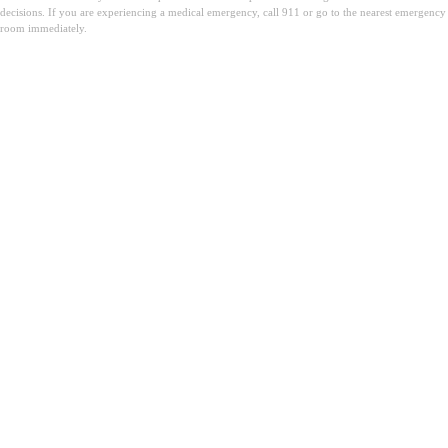
decisions. If you are experiencing a medical emergency, call 911 or go to the nearest emergency
room immediately.