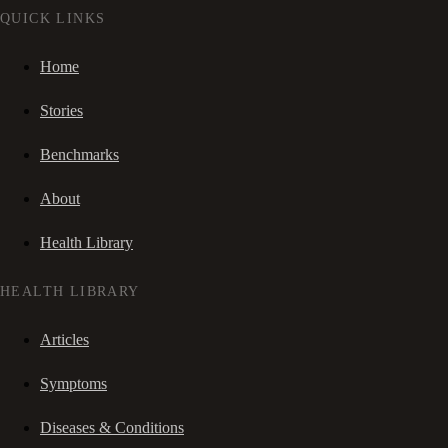
QUICK LINKS
Home
Stories
Benchmarks
About
Health Library
HEALTH LIBRARY
Articles
Symptoms
Diseases & Conditions