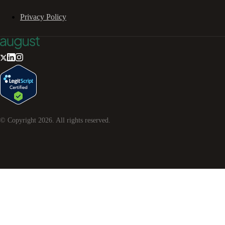
Privacy Policy
© Copyright
2026
. All rights reserved.