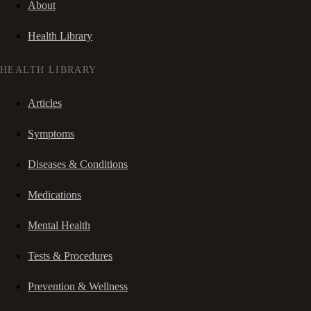
About
Health Library
HEALTH LIBRARY
Articles
Symptoms
Diseases & Conditions
Medications
Mental Health
Tests & Procedures
Prevention & Wellness