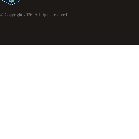
© Copyright
2026
. All rights reserved.