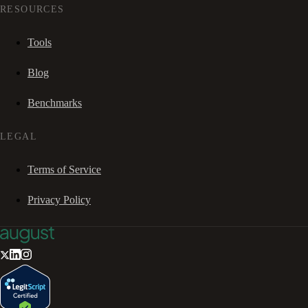
RESOURCES
Tools
Blog
Benchmarks
LEGAL
Terms of Service
Privacy Policy