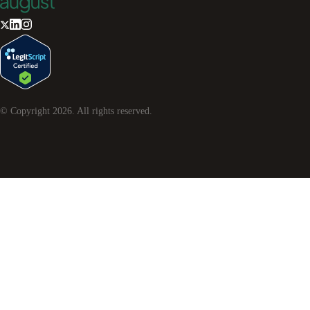
© Copyright
2026
. All rights reserved.