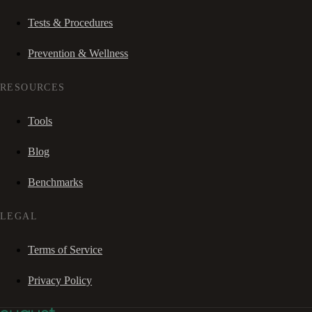
Tests & Procedures
Prevention & Wellness
RESOURCES
Tools
Blog
Benchmarks
LEGAL
Terms of Service
Privacy Policy