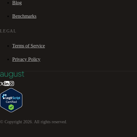
Blog
Benchmarks
LEGAL
Terms of Service
Privacy Policy
© Copyright
2026
. All rights reserved.