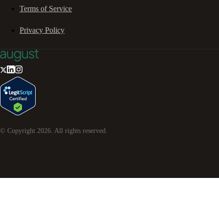
Terms of Service
Privacy Policy
© Copyright
2026
. All rights reserved.