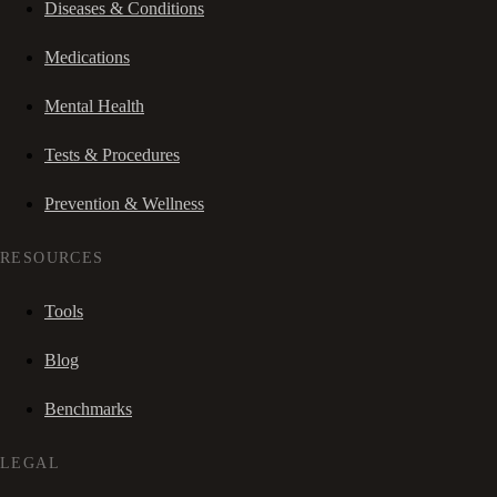
Diseases & Conditions
Medications
Mental Health
Tests & Procedures
Prevention & Wellness
RESOURCES
Tools
Blog
Benchmarks
LEGAL