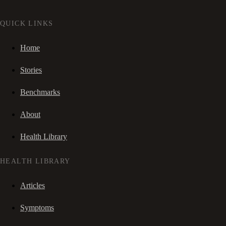
QUICK LINKS
Home
Stories
Benchmarks
About
Health Library
HEALTH LIBRARY
Articles
Symptoms