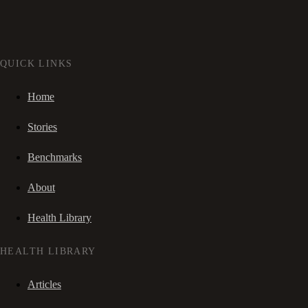
QUICK LINKS
Home
Stories
Benchmarks
About
Health Library
HEALTH LIBRARY
Articles