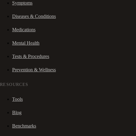
Symptoms
Diseases & Conditions
Medications
Mental Health
Tests & Procedures
Prevention & Wellness
RESOURCES
Tools
Blog
Benchmarks