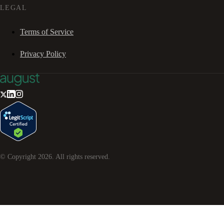
LEGAL
Terms of Service
Privacy Policy
© Copyright
2026
. All rights reserved.