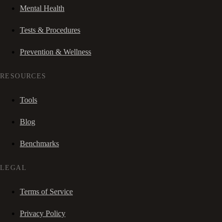
Mental Health
Tests & Procedures
Prevention & Wellness
RESOURCES
Tools
Blog
Benchmarks
LEGAL
Terms of Service
Privacy Policy