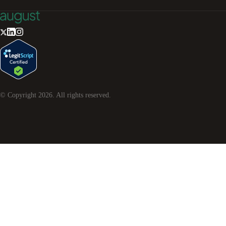
© Copyright
2026
. All rights reserved.