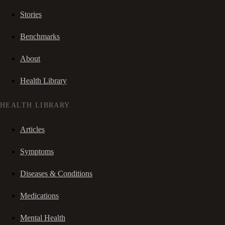
Stories
Benchmarks
About
Health Library
HEALTH LIBRARY
Articles
Symptoms
Diseases & Conditions
Medications
Mental Health