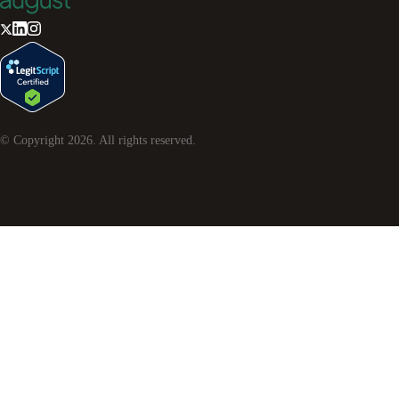
© Copyright
2026
. All rights reserved.