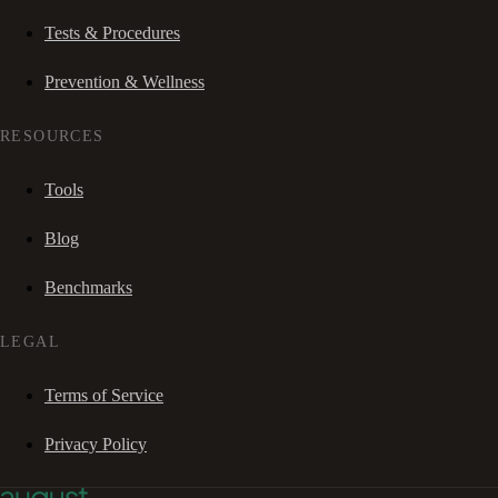
Tests & Procedures
Prevention & Wellness
RESOURCES
Tools
Blog
Benchmarks
LEGAL
Terms of Service
Privacy Policy