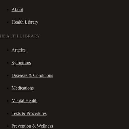
About
Health Library
HEALTH LIBRARY
Articles
Symptoms
Diseases & Conditions
Medications
Mental Health
Tests & Procedures
Prevention & Wellness