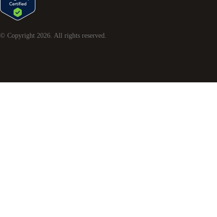
© Copyright
2026
. All rights reserved.