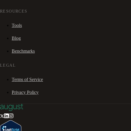
RESOURCES
Tools
Blog
Benchmarks
LEGAL
Terms of Service
Privacy Policy