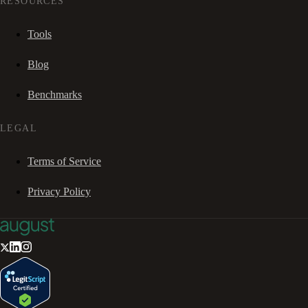
RESOURCES
Tools
Blog
Benchmarks
LEGAL
Terms of Service
Privacy Policy