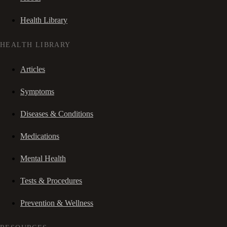
Health Library
HEALTH LIBRARY
Articles
Symptoms
Diseases & Conditions
Medications
Mental Health
Tests & Procedures
Prevention & Wellness