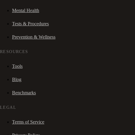
Mental Health
Tests & Procedures
Prevention & Wellness
RESOURCES
Tools
Blog
Benchmarks
LEGAL
Terms of Service