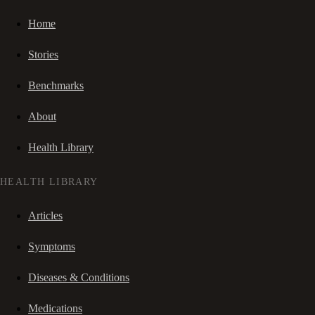
Home
Stories
Benchmarks
About
Health Library
HEALTH LIBRARY
Articles
Symptoms
Diseases & Conditions
Medications