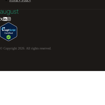
Privacy Policy
© Copyright
2026
. All rights reserved.