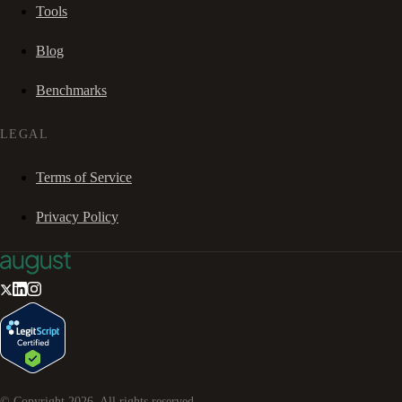
Tools
Blog
Benchmarks
LEGAL
Terms of Service
Privacy Policy
© Copyright
2026
. All rights reserved.