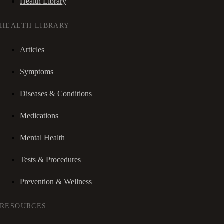
Health Library
HEALTH LIBRARY
Articles
Symptoms
Diseases & Conditions
Medications
Mental Health
Tests & Procedures
Prevention & Wellness
RESOURCES