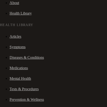
About
Health Library
HEALTH LIBRARY
Articles
Symptoms
Diseases & Conditions
Medications
Mental Health
Tests & Procedures
Prevention & Wellness