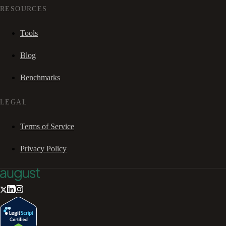
RESOURCES
Tools
Blog
Benchmarks
LEGAL
Terms of Service
Privacy Policy