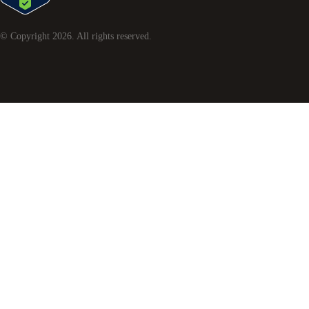
© Copyright
2026
. All rights reserved.