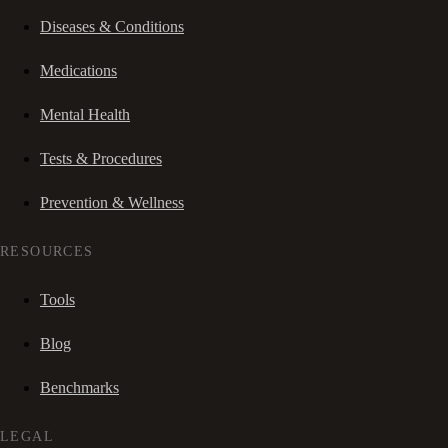
Diseases & Conditions
Medications
Mental Health
Tests & Procedures
Prevention & Wellness
RESOURCES
Tools
Blog
Benchmarks
LEGAL