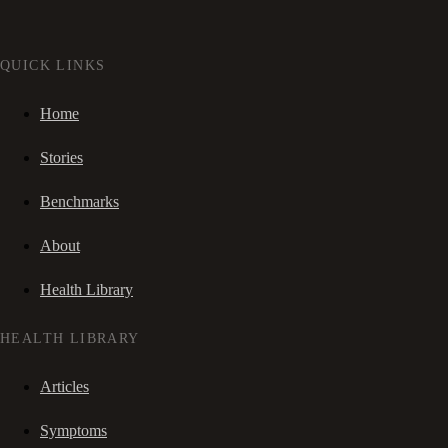
QUICK LINKS
Home
Stories
Benchmarks
About
Health Library
HEALTH LIBRARY
Articles
Symptoms