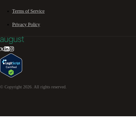
Terms of Service
Privacy Policy
© Copyright
2026
. All rights reserved.