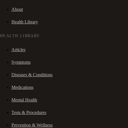
About
Health Library
HEALTH LIBRARY
Articles
Symptoms
Diseases & Conditions
Medications
Mental Health
Tests & Procedures
Prevention & Wellness