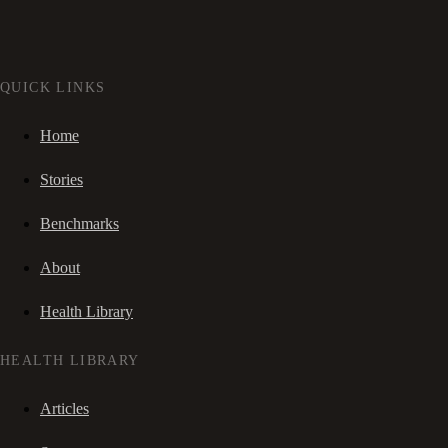
QUICK LINKS
Home
Stories
Benchmarks
About
Health Library
HEALTH LIBRARY
Articles