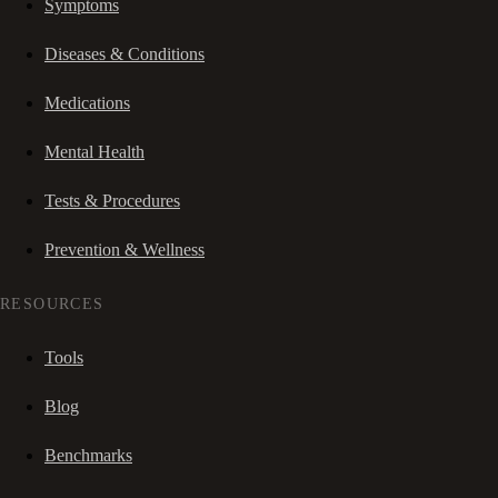
Symptoms
Diseases & Conditions
Medications
Mental Health
Tests & Procedures
Prevention & Wellness
RESOURCES
Tools
Blog
Benchmarks