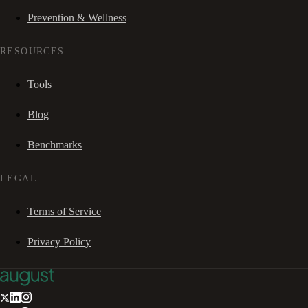
Prevention & Wellness
RESOURCES
Tools
Blog
Benchmarks
LEGAL
Terms of Service
Privacy Policy