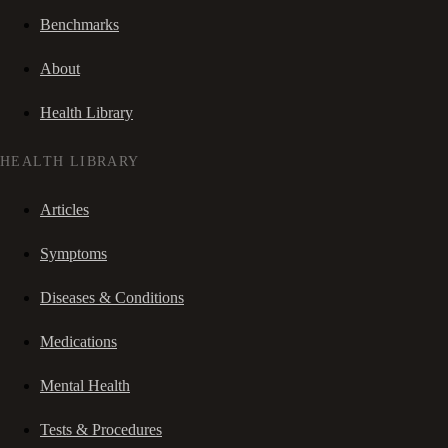
Benchmarks
About
Health Library
HEALTH LIBRARY
Articles
Symptoms
Diseases & Conditions
Medications
Mental Health
Tests & Procedures