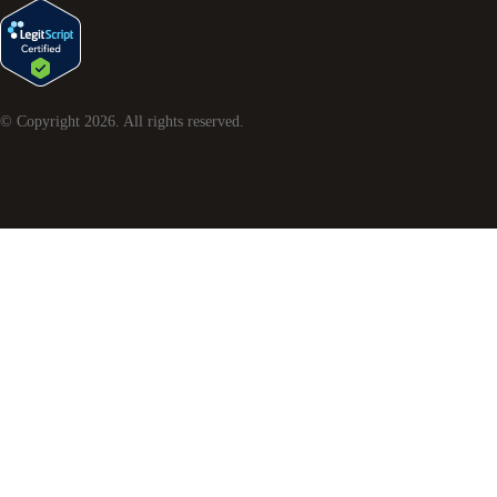
© Copyright
2026
. All rights reserved.