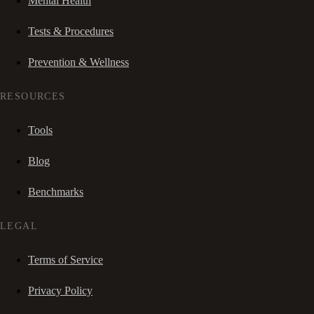
Mental Health
Tests & Procedures
Prevention & Wellness
RESOURCES
Tools
Blog
Benchmarks
LEGAL
Terms of Service
Privacy Policy