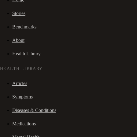
Stories
Benchmarks
About
Health Library
HEALTH LIBRARY
Articles
Symptoms
Diseases & Conditions
Medications