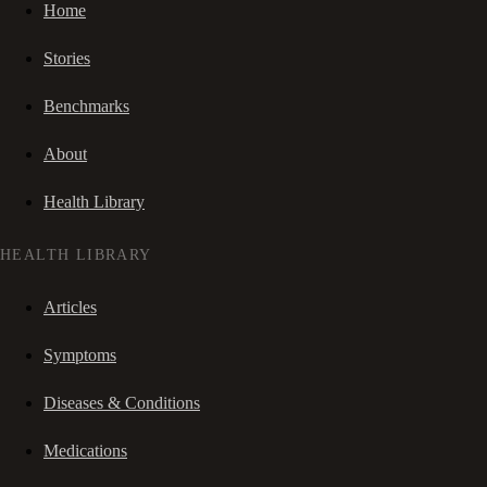
Home
Stories
Benchmarks
About
Health Library
HEALTH LIBRARY
Articles
Symptoms
Diseases & Conditions
Medications