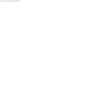
room immediately.