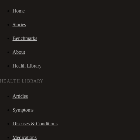
Home
Stories
Benchmarks
About
Health Library
HEALTH LIBRARY
Articles
Symptoms
Diseases & Conditions
Medications