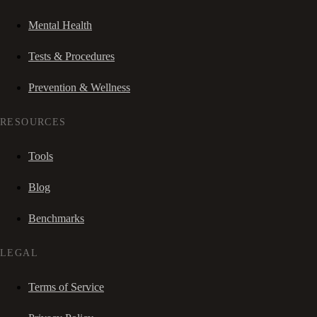
Mental Health
Tests & Procedures
Prevention & Wellness
RESOURCES
Tools
Blog
Benchmarks
LEGAL
Terms of Service