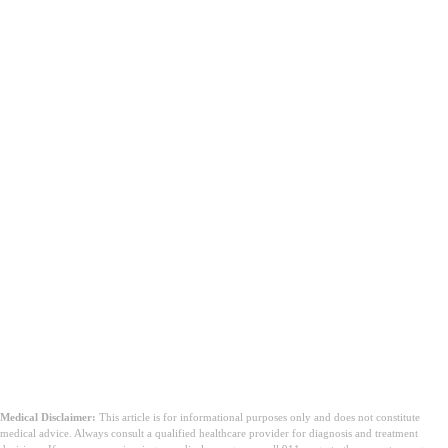
Medical Disclaimer:
This article is for informational purposes only and does not constitute
medical advice. Always consult a qualified healthcare provider for diagnosis and treatment