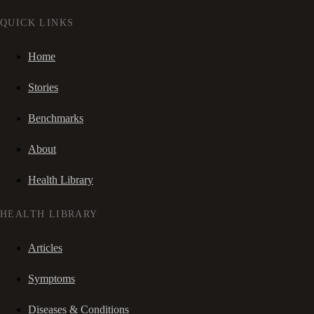
QUICK LINKS
Home
Stories
Benchmarks
About
Health Library
HEALTH LIBRARY
Articles
Symptoms
Diseases & Conditions