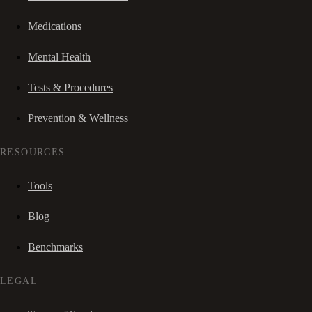
Medications
Mental Health
Tests & Procedures
Prevention & Wellness
RESOURCES
Tools
Blog
Benchmarks
LEGAL