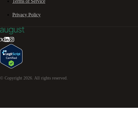
Terms of Service
Privacy Policy
© Copyright
2026
. All rights reserved.