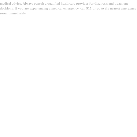
medical advice. Always consult a qualified healthcare provider for diagnosis and treatment
decisions. If you are experiencing a medical emergency, call 911 or go to the nearest emergency
room immediately.