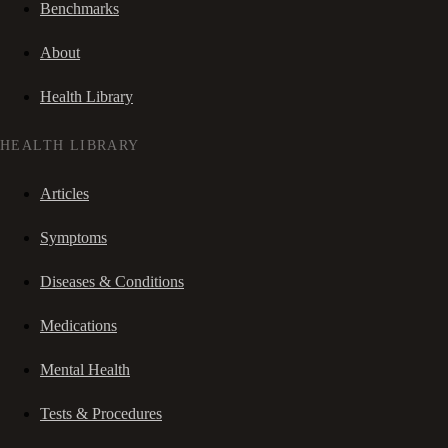
Benchmarks
About
Health Library
HEALTH LIBRARY
Articles
Symptoms
Diseases & Conditions
Medications
Mental Health
Tests & Procedures