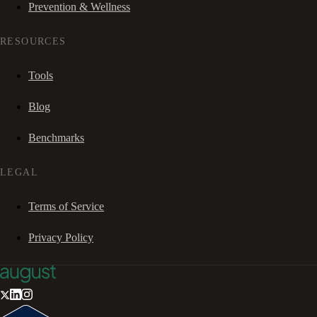
Prevention & Wellness
RESOURCES
Tools
Blog
Benchmarks
LEGAL
Terms of Service
Privacy Policy