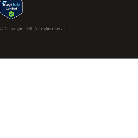
© Copyright
2026
. All rights reserved.