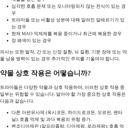
심각한 호흡 문제 또는 모니터링되지 않는 천식이 있는 경
우
트라마돌 또는 비활성 성분에 대해 알려진 알레르기가 있
는 경우
현재 MAO 억제제를 복용 중이거나 최근에 복용한 경우
장 폐색이 있는 경우
의사는 또한 발작, 간 또는 신장 질환, 뇌 질환, 기분 장애 또는 약
물 남용 병력이 있는 경우 추가적인 주의를 기울여야 합니다.
약물 상호 작용은 어떻습니까?
트라마돌은 다양한 약물과 상호 작용하며, 이러한 상호 작용 중
일부는 위험할 수 있습니다. 알아야 할 가장 중요한 상호 작용은
다음과 같습니다.
다른 아편유사제 (옥시코돈, 하이드로코돈, 모르핀, 펜타
닐): 호흡 억제 및 과다 복용의 위험 증가.
벤조디아제핀 (알프라졸람, 디아제팜, 로라제팜): 호흡 억