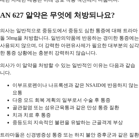
AN 627 알약은 무엇에 처방되나요?
의사는 일반적으로 중등도에서 중등도 심한 통증에 대해 트라마
돌 50mg을 처방합니다. 일반의약품에 반응하는 경미한 통증에는
사용되지 않으며, 더 강력한 아편유사제가 필요한 대부분의 심각
한 통증 상황에는 충분히 강력하지 않습니다.
의사가 이 알약을 처방할 수 있는 일반적인 이유는 다음과 같습
니다.
이부프로펜이나 나프록센과 같은 NSAID에 반응하지 않는
요통
다중 모드 회복 계획의 일부로서 수술 후 통증
골관절염 또는 섬유근육통과 같은 만성 통증 질환
치과 치료 후 통증
중등도의 지속적인 불편을 유발하는 근골격계 부상
트라마돌은 신경병증성 통증 또는 하지 불안 증후군과 같은 질환