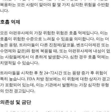
복용하는 모든 사람이 알아야 할 몇 가지 심각한 위험을 수반합
니다.
호흡 억제
모든 아편유사제의 가장 위험한 위험은 호흡 억제입니다. 이는
호흡이 위험한 수준으로 느려질 수 있음을 의미합니다. 이는 더
높은 용량, 트라마돌이 다른 진정제(알코올, 벤조디아제핀 또는
수면제와 같은)와 함께 복용될 때, 또는 아편유사제에 내성이 없
는 사람들에게서 더 흔하게 발생합니다. 심한 경우 호흡 억제는
치명적일 수 있습니다.
트라마돌을 시작한 후 첫 24~72시간 또는 용량 증가 후 위험이
특히 높습니다. FDA 처방 정보에는 이 위험에 대한 상자가 경고
가 포함되어 있는데, 이는 기관에서 발행하는 가장 심각한 유형
의 안전 경고입니다.
의존성 및 금단