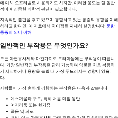
에 대해 오프라벨로 사용되기도 하지만, 이러한 용도는 덜 일반
적이며 신중한 의학적 판단이 필요합니다.
지속적인 불편을 겪고 있으며 경험하고 있는 통증의 유형을 이해
하려고 한다면, 이 자료에서 차이점을 자세히 설명합니다:
둔한
통증의 의미 이해
일반적인 부작용은 무엇인가요?
모든 아편유사제와 마찬가지로 트라마돌에는 부작용이 따릅니
다. 가장 일반적인 부작용은 관리 가능하며 약물을 처음 복용하
기 시작하거나 용량을 늘릴 때 가장 두드러지는 경향이 있습니
다.
사람들이 가장 흔하게 경험하는 부작용은 다음과 같습니다.
메스꺼움과 구토, 특히 처음 며칠 동안
어지러움 또는 현기증
졸음 및 피로
변비, 이는 아편유사제 관련 효과 중 가장 지속적인 효과 중