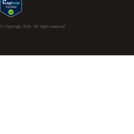
© Copyright
2026
. All rights reserved.