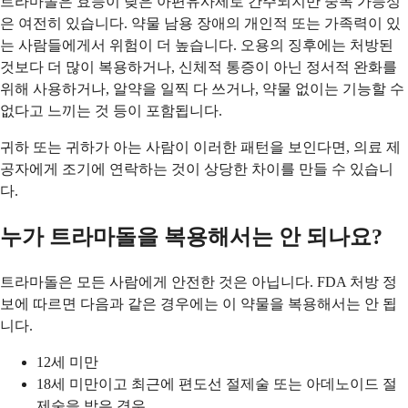
트라마돌은 효능이 낮은 아편유사제로 간주되지만 중독 가능성
은 여전히 있습니다. 약물 남용 장애의 개인적 또는 가족력이 있
는 사람들에게서 위험이 더 높습니다. 오용의 징후에는 처방된
것보다 더 많이 복용하거나, 신체적 통증이 아닌 정서적 완화를
위해 사용하거나, 알약을 일찍 다 쓰거나, 약물 없이는 기능할 수
없다고 느끼는 것 등이 포함됩니다.
귀하 또는 귀하가 아는 사람이 이러한 패턴을 보인다면, 의료 제
공자에게 조기에 연락하는 것이 상당한 차이를 만들 수 있습니
다.
누가 트라마돌을 복용해서는 안 되나요?
트라마돌은 모든 사람에게 안전한 것은 아닙니다. FDA 처방 정
보에 따르면 다음과 같은 경우에는 이 약물을 복용해서는 안 됩
니다.
12세 미만
18세 미만이고 최근에 편도선 절제술 또는 아데노이드 절
제술을 받은 경우