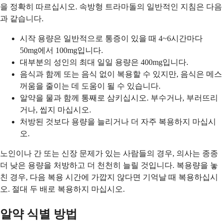
을 정확히 따르십시오. 속방형 트라마돌의 일반적인 지침은 다음
과 같습니다.
시작 용량은 일반적으로 통증이 있을 때 4~6시간마다
50mg에서 100mg입니다.
대부분의 성인의 최대 일일 용량은 400mg입니다.
음식과 함께 또는 음식 없이 복용할 수 있지만, 음식은 메스
꺼움을 줄이는 데 도움이 될 수 있습니다.
알약을 물과 함께 통째로 삼키십시오. 부수거나, 부러뜨리
거나, 씹지 마십시오.
처방된 것보다 용량을 늘리거나 더 자주 복용하지 마십시
오.
노인이나 간 또는 신장 문제가 있는 사람들의 경우, 의사는 종종
더 낮은 용량을 처방하고 더 천천히 늘릴 것입니다. 복용량을 놓
친 경우, 다음 복용 시간에 가깝지 않다면 기억날 때 복용하십시
오. 절대 두 배로 복용하지 마십시오.
알약 식별 방법