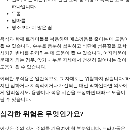
하나입니다.
두통
입마름
평소보다 더 많은 땀
음식과 함께 트라마돌을 복용하면 메스꺼움을 줄이는 데 도움이
될 수 있습니다. 수분을 충분히 섭취하고 식단에 섬유질을 포함
시키면 변비를 관리하는 데 도움이 될 수 있습니다. 어지러움이
문제가 되는 경우, 앉거나 누운 자세에서 천천히 일어나는 것이
도움이 될 수 있습니다.
이러한 부작용은 일반적으로 그 자체로는 위험하지 않습니다. 하
지만 심하거나 지속적이거나 개선되는 대신 악화된다면 의사에
게 알리십시오. 용량이나 복용 시간을 조정하면 때때로 도움이
될 수 있습니다.
심각한 위험은 무엇인가요?
이것은 주의 깊게 주의를 기울여야 할 부분입니다. 트라마돌은