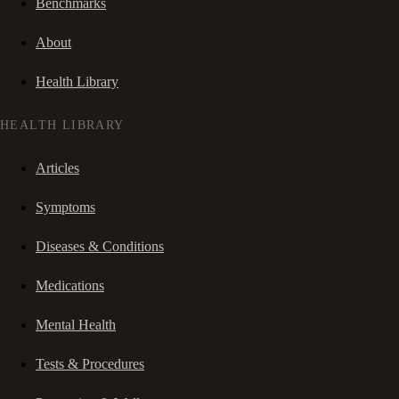
Benchmarks
About
Health Library
HEALTH LIBRARY
Articles
Symptoms
Diseases & Conditions
Medications
Mental Health
Tests & Procedures