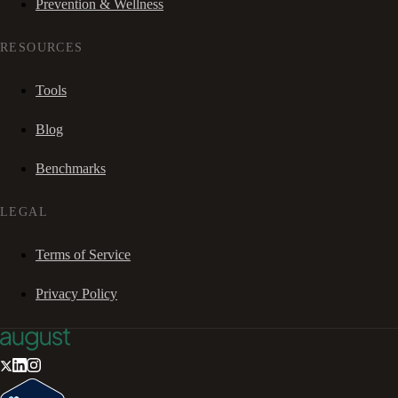
Prevention & Wellness
RESOURCES
Tools
Blog
Benchmarks
LEGAL
Terms of Service
Privacy Policy