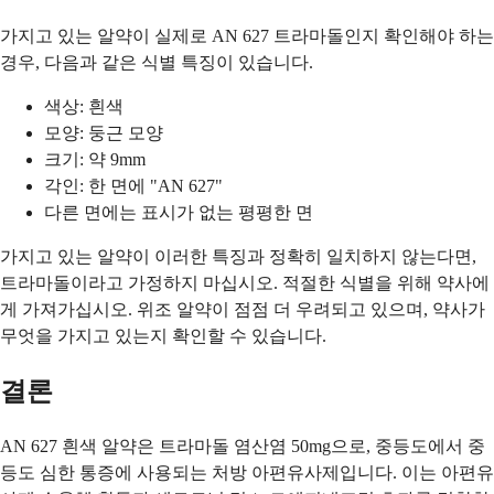
가지고 있는 알약이 실제로 AN 627 트라마돌인지 확인해야 하는
경우, 다음과 같은 식별 특징이 있습니다.
색상: 흰색
모양: 둥근 모양
크기: 약 9mm
각인: 한 면에 "AN 627"
다른 면에는 표시가 없는 평평한 면
가지고 있는 알약이 이러한 특징과 정확히 일치하지 않는다면,
트라마돌이라고 가정하지 마십시오. 적절한 식별을 위해 약사에
게 가져가십시오. 위조 알약이 점점 더 우려되고 있으며, 약사가
무엇을 가지고 있는지 확인할 수 있습니다.
결론
AN 627 흰색 알약은 트라마돌 염산염 50mg으로, 중등도에서 중
등도 심한 통증에 사용되는 처방 아편유사제입니다. 이는 아편유