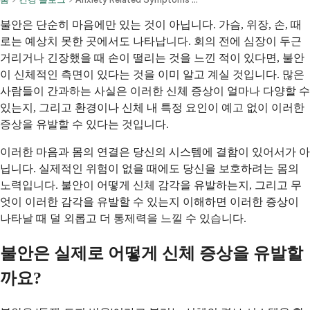
불안은 단순히 마음에만 있는 것이 아닙니다. 가슴, 위장, 손, 때
로는 예상치 못한 곳에서도 나타납니다. 회의 전에 심장이 두근
거리거나 긴장했을 때 손이 떨리는 것을 느낀 적이 있다면, 불안
이 신체적인 측면이 있다는 것을 이미 알고 계실 것입니다. 많은
사람들이 간과하는 사실은 이러한 신체 증상이 얼마나 다양할 수
있는지, 그리고 환경이나 신체 내 특정 요인이 예고 없이 이러한
증상을 유발할 수 있다는 것입니다.
이러한 마음과 몸의 연결은 당신의 시스템에 결함이 있어서가 아
닙니다. 실제적인 위험이 없을 때에도 당신을 보호하려는 몸의
노력입니다. 불안이 어떻게 신체 감각을 유발하는지, 그리고 무
엇이 이러한 감각을 유발할 수 있는지 이해하면 이러한 증상이
나타날 때 덜 외롭고 더 통제력을 느낄 수 있습니다.
불안은 실제로 어떻게 신체 증상을 유발할
까요?