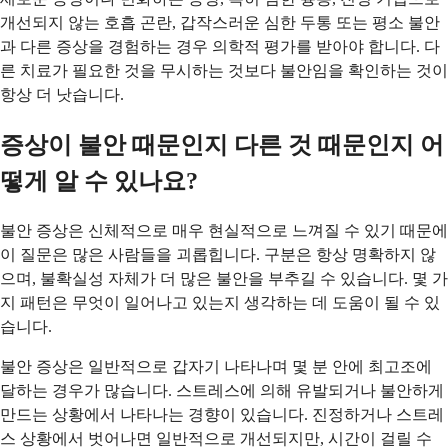
개선되지 않는 호흡 곤란, 갑작스러운 심한 두통 또는 평소 불안
과 다른 증상을 경험하는 경우 의학적 평가를 받아야 합니다. 다
른 치료가 필요한 것을 무시하는 것보다 불안임을 확인하는 것이
항상 더 낫습니다.
증상이 불안 때문인지 다른 것 때문인지 어
떻게 알 수 있나요?
불안 증상은 신체적으로 매우 현실적으로 느껴질 수 있기 때문에
이 질문은 많은 사람들을 괴롭힙니다. 구분은 항상 명확하지 않
으며, 불확실성 자체가 더 많은 불안을 부추길 수 있습니다. 몇 가
지 패턴은 무엇이 일어나고 있는지 생각하는 데 도움이 될 수 있
습니다.
불안 증상은 일반적으로 갑자기 나타나며 몇 분 안에 최고조에
달하는 경우가 많습니다. 스트레스에 의해 유발되거나 불안하게
만드는 상황에서 나타나는 경향이 있습니다. 진정하거나 스트레
스 상황에서 벗어나면 일반적으로 개선되지만, 시간이 걸릴 수