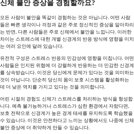
신체 불안 증상을 경험할까요?
모든 사람이 불안을 똑같이 경험하는 것은 아닙니다. 어떤 사람
들은 빠른 생각이나 걱정과 같은 주로 정신적인 증상을 알아차리
는 반면, 다른 사람들은 주로 신체에서 불안을 느낍니다. 이러한
차이는 스트레스에 대한 개별 신경계의 반응 방식에 영향을 미치
는 여러 요인에 달려 있습니다.
유전적 구성은 스트레스 반응의 민감성에 영향을 미칩니다. 어떤
사람들은 인지된 위협에 더 강렬하게 반응하는 더 민감한 신경계
를 상속받습니다. 이것은 당신에게 문제가 있다는 것을 의미하는
것이 아닙니다. 단순히 당신의 몸이 보호 시스템을 활성화하는
데 더 낮은 역치를 가지고 있다는 것을 의미합니다.
어린 시절의 경험도 신체가 스트레스를 처리하는 방식을 형성합
니다. 예측 불가능하거나 스트레스가 심한 환경에서 자랐다면,
보호 전략으로 신경계가 높은 경계 태세를 유지하도록 학습했을
수 있습니다. 이것은 안전하다고 느끼는 상황에서도 나중에 신체
불안 증상에 더 취약하게 만들 수 있습니다.