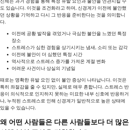
신체는 과거 경험을 통해 특정 유발 요인과 불안을 연관시킬 수
도 있습니다. 이것을 조건화라고 하며, 신경계가 이전에 불안했
던 상황을 기억하고 다시 그 반응을 준비한다는 것을 의미합니
다.
이전에 공황 발작을 겪었거나 극심한 불안을 느꼈던 특정
장소
스트레스가 심한 경험을 상기시키는 냄새, 소리 또는 감각
이전에 불안이 더 심했던 특정 시간
역사적으로 스트레스 증가를 가져온 계절 변화
어려운 사건이나 상실의 기념일
때로는 명확한 유발 요인 없이 불안 증상이 나타납니다. 이것은
특히 좌절감을 줄 수 있지만, 실제로 매우 흔합니다. 스트레스 반
응이 의식적으로 인지하지 못하는 미묘한 내부 신호에 반응하거
나, 누적된 스트레스로 인해 신경계가 일반적으로 높은 상태에
있을 수 있습니다.
왜 어떤 사람들은 다른 사람들보다 더 많은