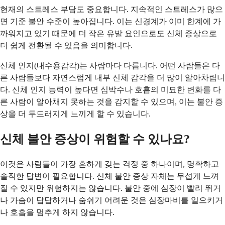
현재의 스트레스 부담도 중요합니다. 지속적인 스트레스가 많으
면 기준 불안 수준이 높아집니다. 이는 신경계가 이미 한계에 가
까워지고 있기 때문에 더 작은 유발 요인으로도 신체 증상으로
더 쉽게 전환될 수 있음을 의미합니다.
신체 인지(내수용감각)는 사람마다 다릅니다. 어떤 사람들은 다
른 사람들보다 자연스럽게 내부 신체 감각을 더 많이 알아차립니
다. 신체 인지 능력이 높다면 심박수나 호흡의 미묘한 변화를 다
른 사람이 알아채지 못하는 것을 감지할 수 있으며, 이는 불안 증
상을 더 두드러지게 느끼게 할 수 있습니다.
신체 불안 증상이 위험할 수 있나요?
이것은 사람들이 가장 흔하게 갖는 걱정 중 하나이며, 명확하고
솔직한 답변이 필요합니다. 신체 불안 증상 자체는 무섭게 느껴
질 수 있지만 위험하지는 않습니다. 불안 중에 심장이 빨리 뛰거
나 가슴이 답답하거나 숨쉬기 어려운 것은 심장마비를 일으키거
나 호흡을 멈추게 하지 않습니다.