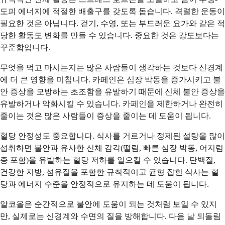
도피 에너지에 적절한 배출구를 갖도록 돕습니다. 격렬한 운동이
필요한 것은 아닙니다. 걷기, 수영, 또는 부드러운 요가와 같은 적
당한 활동도 변화를 만들 수 있습니다. 중요한 것은 강도보다는
꾸준함입니다.
무엇을 먹고 마시는지는 많은 사람들이 생각하는 것보다 신경계
에 더 큰 영향을 미칩니다. 카페인은 심장 박동을 증가시키고 불
안 증상을 모방하는 초조함을 유발하기 때문에 신체 불안 증상을
유발하거나 악화시킬 수 있습니다. 카페인을 제한하거나 완전히
줄이는 것은 많은 사람들이 증상을 줄이는 데 도움이 됩니다.
혈당 안정성도 중요합니다. 식사를 거르거나 정제된 설탕을 많이
섭취하면 불안과 유사한 신체 감각(떨림, 빠른 심장 박동, 어지럼
증 포함)을 유발하는 혈당 저하를 일으킬 수 있습니다. 단백질,
건강한 지방, 섬유질을 포함한 규칙적이고 균형 잡힌 식사는 혈
당과 에너지 수준을 안정적으로 유지하는 데 도움이 됩니다.
알코올은 순간적으로 불안에 도움이 되는 것처럼 보일 수 있지
만, 실제로는 신경계와 수면의 질을 방해합니다. 다음 날 되돌림