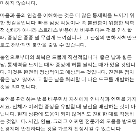
미하지 않습니다.
마음과 몸의 연결을 이해하는 것은 더 많은 통제력을 느끼기 위
한 첫걸음입니다. 빠른 심장 박동이나 속 불편함이 위험한 의학
적 상태가 아니라 스트레스 반응에서 비롯된다는 것을 인식할
때, 증상은 종종 덜 무섭게 느껴집니다. 그 관점의 변화 자체만으
로도 전반적인 불안을 줄일 수 있습니다.
불안으로부터의 회복은 드물게 직선적입니다. 좋은 날과 힘든
날, 통제력을 느끼는 때와 증상에 허를 찔리는 때가 있을 것입니
다. 이것은 완전히 정상적이고 예상되는 것입니다. 진전은 점차
좋은 날이 많아지고 힘든 날을 처리할 더 나은 도구를 개발하는
것을 의미합니다.
불안을 관리하는 법을 배우면서 자신에게 인내심과 연민을 가지
세요. 신체가 이러한 증상을 유발할 때 당신을 배신하는 것이 아
닙니다. 현재 상황에 도움이 되지 않더라도 진화한 대로 작동하
는 것입니다. 시간, 연습, 그리고 어쩌면 전문가의 도움을 받으면
신경계에 안전하다는 것을 가르쳐 진정시킬 수 있습니다.