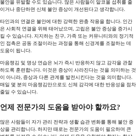
불안을 유발할 수도 있습니다. 많은 사람들이 알코올 섭취를 줄
이거나 중단하면 신체 불안 증상이 개선된다고 생각합니다.
타인과의 연결은 불안에 대한 강력한 완충 작용을 합니다. 인간
은 사회적 연결을 위해 태어났으며, 고립은 불안 증상을 증가시
킬 수 있습니다. 지지하는 친구, 가족 또는 커뮤니티와의 정기적
인 접촉은 공동 조절이라는 과정을 통해 신경계를 조절하는 데
도움이 됩니다.
마음챙김 및 명상 연습은 뇌가 즉시 반응하지 않고 감각을 관찰
하도록 훈련합니다. 이것은 증상이 사라진다는 것을 의미하는 것
이 아니라, 증상과 다른 관계를 발전시킨다는 것을 의미합니다.
매일 몇 분의 마음챙김만으로도 신체 감각에 대한 반응성을 점차
줄일 수 있습니다.
언제 전문가의 도움을 받아야 할까요?
많은 사람들이 자가 관리 전략과 생활 습관 변화를 통해 불안 증
상을 관리합니다. 하지만 때로는 전문가의 도움이 필요하며 큰