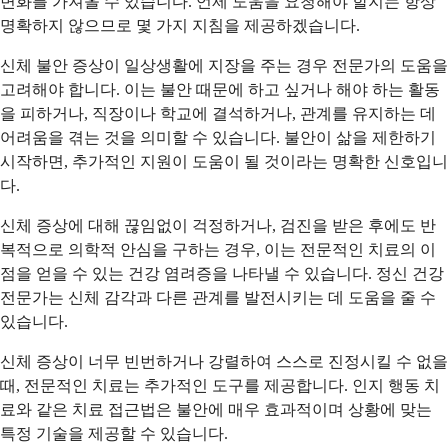
변화를 가져올 수 있습니다. 언제 도움을 요청해야 할지는 항상
명확하지 않으므로 몇 가지 지침을 제공하겠습니다.
신체 불안 증상이 일상생활에 지장을 주는 경우 전문가의 도움을
고려해야 합니다. 이는 불안 때문에 하고 싶거나 해야 하는 활동
을 피하거나, 직장이나 학교에 결석하거나, 관계를 유지하는 데
어려움을 겪는 것을 의미할 수 있습니다. 불안이 삶을 제한하기
시작하면, 추가적인 지원이 도움이 될 것이라는 명확한 신호입니
다.
신체 증상에 대해 끊임없이 걱정하거나, 검진을 받은 후에도 반
복적으로 의학적 안심을 구하는 경우, 이는 전문적인 치료의 이
점을 얻을 수 있는 건강 염려증을 나타낼 수 있습니다. 정신 건강
전문가는 신체 감각과 다른 관계를 발전시키는 데 도움을 줄 수
있습니다.
신체 증상이 너무 빈번하거나 강렬하여 스스로 진정시킬 수 없을
때, 전문적인 치료는 추가적인 도구를 제공합니다. 인지 행동 치
료와 같은 치료 접근법은 불안에 매우 효과적이며 상황에 맞는
특정 기술을 제공할 수 있습니다.