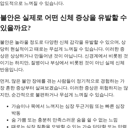
압도적으로 느껴질 수 있습니다.
불안은 실제로 어떤 신체 증상을 유발할 수
있을까요?
불안은 놀라울 정도로 다양한 신체 감각을 유발할 수 있으며, 상
당히 현실적이고 때로는 무섭게 느껴질 수 있습니다. 이러한 증
상은 상상하거나 만들어낸 것이 아닙니다. 신경계에서 비롯된 것
이기는 하지만, 질병이나 부상에서 비롯된 것이 아닌 실제 신체
반응입니다.
먼저, 많은 불안 장애를 겪는 사람들이 정기적으로 경험하는 가
장 흔한 증상부터 살펴보겠습니다. 이러한 증상은 위험하지는 않
지만, 순간적으로 불편하거나 무섭게 느껴질 수 있습니다.
가슴이나 목에서 느껴지는 심장 두근거림 또는 빠른 심장
박동
숨 가쁨 또는 충분히 만족스러운 숨을 쉴 수 없는 느낌
때로는 심장 질환을 모방할 수 있는 가슴 답답함 또는 압력