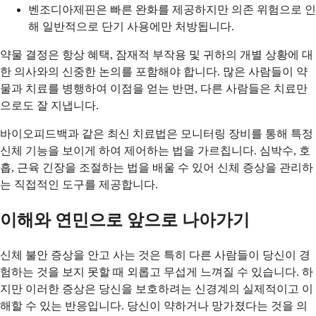
벤조디아제핀은 빠른 완화를 제공하지만 의존 위험으로 인
해 일반적으로 단기 사용에만 처방됩니다.
약물 결정은 항상 혜택, 잠재적 부작용 및 귀하의 개별 상황에 대
한 의사와의 신중한 논의를 포함해야 합니다. 많은 사람들이 약
물과 치료를 병행하여 이점을 얻는 반면, 다른 사람들은 치료만
으로도 잘 지냅니다.
바이오피드백과 같은 최신 치료법은 모니터링 장비를 통해 특정
신체 기능을 보이게 하여 제어하는 법을 가르칩니다. 심박수, 호
흡, 근육 긴장을 조절하는 법을 배울 수 있어 신체 증상을 관리하
는 직접적인 도구를 제공합니다.
이해와 연민으로 앞으로 나아가기
신체 불안 증상을 안고 사는 것은 특히 다른 사람들이 당신이 경
험하는 것을 보지 못할 때 외롭고 무섭게 느껴질 수 있습니다. 하
지만 이러한 증상은 당신을 보호하려는 신경계의 실제적이고 이
해할 수 있는 반응입니다. 당신이 약하거나 망가졌다는 것을 의