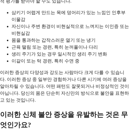
적 평가를 받아야 할 수도 있습니다.
삼키기 어렵게 만드는 목에 덩어리가 있는 느낌인 인후부
이물감
자신이나 주변 환경이 비현실적으로 느껴지는 이인증 또는
비현실감
몸을 통과하는 갑작스러운 열기 또는 냉기
근육 떨림 또는 경련, 특히 눈꺼풀이나 다리
생리 주기가 있는 경우 일시적인 생리 주기 변화
이갈이 또는 턱 경련, 특히 수면 중
이러한 증상의 다양성과 강도는 사람마다 크게 다를 수 있습니
다. 이러한 증상 중 일부만 경험하거나 다른 시기에 여러 증상을
알아차릴 수 있습니다. 어떤 패턴도 잘못되거나 비정상적인 것이
아닙니다. 당신의 몸은 단순히 자신만의 방식으로 불안을 표현하
고 있는 것입니다.
이러한 신체 불안 증상을 유발하는 것은 무
엇인가요?