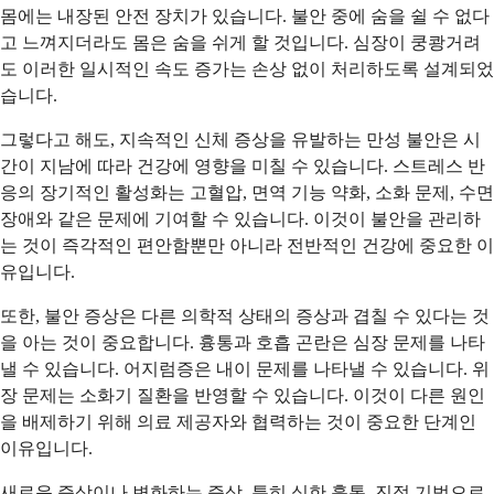
몸에는 내장된 안전 장치가 있습니다. 불안 중에 숨을 쉴 수 없다
고 느껴지더라도 몸은 숨을 쉬게 할 것입니다. 심장이 쿵쾅거려
도 이러한 일시적인 속도 증가는 손상 없이 처리하도록 설계되었
습니다.
그렇다고 해도, 지속적인 신체 증상을 유발하는 만성 불안은 시
간이 지남에 따라 건강에 영향을 미칠 수 있습니다. 스트레스 반
응의 장기적인 활성화는 고혈압, 면역 기능 약화, 소화 문제, 수면
장애와 같은 문제에 기여할 수 있습니다. 이것이 불안을 관리하
는 것이 즉각적인 편안함뿐만 아니라 전반적인 건강에 중요한 이
유입니다.
또한, 불안 증상은 다른 의학적 상태의 증상과 겹칠 수 있다는 것
을 아는 것이 중요합니다. 흉통과 호흡 곤란은 심장 문제를 나타
낼 수 있습니다. 어지럼증은 내이 문제를 나타낼 수 있습니다. 위
장 문제는 소화기 질환을 반영할 수 있습니다. 이것이 다른 원인
을 배제하기 위해 의료 제공자와 협력하는 것이 중요한 단계인
이유입니다.
새로운 증상이나 변화하는 증상, 특히 심한 흉통, 진정 기법으로