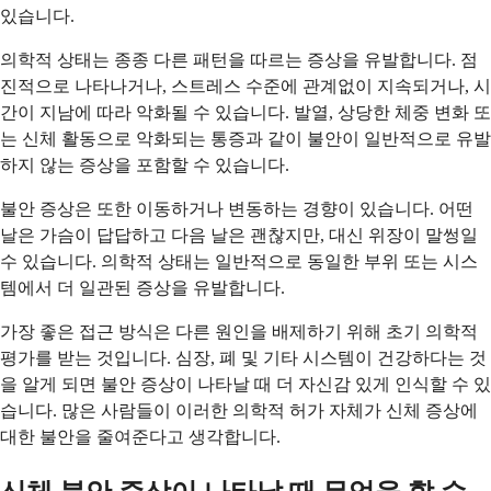
있습니다.
의학적 상태는 종종 다른 패턴을 따르는 증상을 유발합니다. 점
진적으로 나타나거나, 스트레스 수준에 관계없이 지속되거나, 시
간이 지남에 따라 악화될 수 있습니다. 발열, 상당한 체중 변화 또
는 신체 활동으로 악화되는 통증과 같이 불안이 일반적으로 유발
하지 않는 증상을 포함할 수 있습니다.
불안 증상은 또한 이동하거나 변동하는 경향이 있습니다. 어떤
날은 가슴이 답답하고 다음 날은 괜찮지만, 대신 위장이 말썽일
수 있습니다. 의학적 상태는 일반적으로 동일한 부위 또는 시스
템에서 더 일관된 증상을 유발합니다.
가장 좋은 접근 방식은 다른 원인을 배제하기 위해 초기 의학적
평가를 받는 것입니다. 심장, 폐 및 기타 시스템이 건강하다는 것
을 알게 되면 불안 증상이 나타날 때 더 자신감 있게 인식할 수 있
습니다. 많은 사람들이 이러한 의학적 허가 자체가 신체 증상에
대한 불안을 줄여준다고 생각합니다.