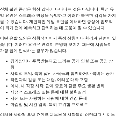
신체 불안 증상은 항상 갑자기 나타나는 것은 아닙니다. 특정 유
발 요인은 스트레스 반응을 유발하고 이러한 불편한 감각을 가져
올 수 있습니다. 개인적인 유발 요인을 이해하면 증상이 압도적
이 되기 전에 예측하고 관리하는 데 도움이 될 수 있습니다.
어떤 유발 요인은 상황적이어서 특정 상황이나 환경과 관련이 있
습니다. 이러한 요인은 연결이 분명해 보이기 때문에 사람들이
가장 쉽게 인식하는 경우가 많습니다.
평가받거나 주목받는다고 느끼는 공개 연설 또는 공연 상
황
사회적 모임, 특히 낯선 사람들과 함께하거나 붐비는 공간
타인과의 갈등 또는 대립, 어려운 대화 포함
이사, 새 직장 시작, 관계 종료와 같은 주요 생활 변화
재정적 스트레스 또는 돈에 대한 불확실성
자신 또는 사랑하는 사람에 대한 건강 문제
마감일 및 시간 압박, 특히 고위험 프로젝트
이러한 상황적 유발 요인은 대부분의 사람들이 어렵다고 느끼는