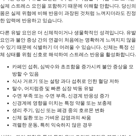
실제 스트레스 요인을 포함하기 때문에 이해할 만합니다. 당신의
몸은 실제 위협에 비해 반응이 과장된 것처럼 느껴지더라도 진정
한 압력에 반응하고 있습니다.
다른 유발 요인은 더 신체적이거나 생물학적인 성격입니다. 유발
요인과 불안 증상 간의 연결이 처음에는 명확하게 느껴지지 않을
수 있기 때문에 식별하기 더 어려울 수 있습니다. 신체는 특정 신
체 상태를 위험 신호로 해석하여 스트레스 반응을 활성화합니다.
카페인 섭취, 심박수와 초조함을 증가시켜 불안 증상을 모
방할 수 있음
식사 거르기 또는 설탕 과다 섭취로 인한 혈당 저하
탈수, 어지럼증 및 빠른 심장 박동 유발
수면 부족 또는 수면 부족, 신경계 반응성 증가
신경계에 영향을 미치는 특정 약물 또는 보충제
생리 주기, 임신 또는 폐경 중의 호르몬 변화
신체 질환 또는 가벼운 감염과의 싸움
격렬한 운동, 특히 익숙하지 않은 경우