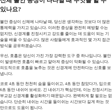
신체 불안 증상이 나타날 때 무엇을 할 수
있나요?
불안 증상이 신체에 나타날 때, 당신은 생각하는 것보다 더 많은
통제력을 가지고 있습니다. 이러한 증상을 완전히 예방할 수는
없지만, 신경계를 진정시키고 강도를 줄이는 데 도움이 되는 기
술을 배울 수 있습니다. 많은 사람들에게 효과적인 몇 가지 접근
방식을 공유하겠습니다.
우선, 호흡은 당신이 가진 가장 강력한 도구 중 하나입니다. 불안
이 발생하면 호흡이 빠르고 얕아져 증상이 악화될 수 있습니다.
의도적으로 호흡을 늦추는 것은 신경계에 안전하다는 신호를 보
냅니다.
코로 4초 동안 천천히 숨을 들이쉬고, 4초 동안 참았다가, 입으로
6초 동안 내쉬어 보세요. 긴 내쉬기가 핵심인데, 이는 진정시키는
부교감 신경계를 활성화하기 때문입니다. 완벽하게 할 필요는 없
습니다. 단순히 내쉬는 시간을 들이쉬는 시간보다 길게 하는 것
만으로도 도움이 됩니다.