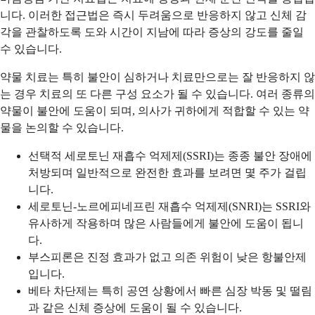
니다. 이러한 접근법은 즉시 두려움으로 반응하지 않고 신체 감
각을 관찰하도록 도와 시간이 지남에 따라 증상의 강도를 줄일
수 있습니다.
약물 치료는 특히 불안이 심하거나 치료만으로는 잘 반응하지 않
는 경우 치료의 또 다른 구성 요소가 될 수 있습니다. 여러 종류의
약물이 불안에 도움이 되며, 의사가 귀하에게 적합할 수 있는 약
물을 논의할 수 있습니다.
선택적 세로토닌 재흡수 억제제(SSRI)는 종종 불안 장애에
처방되며 일반적으로 완전한 효과를 보려면 몇 주가 걸립
니다.
세로토닌-노르에피네프린 재흡수 억제제(SNRI)는 SSRI와
유사하게 작용하며 많은 사람들에게 불안에 도움이 됩니
다.
부스피론은 진정 효과가 없고 의존 위험이 낮은 항불안제
입니다.
베타 차단제는 특히 공연 상황에서 빠른 심장 박동 및 떨림
과 같은 신체 증상에 도움이 될 수 있습니다.