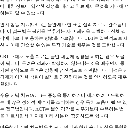
에 대한 정보에 입각한 결정을 내리고 치료에서 무엇을 기대해야
하는지 알 수 있습니다.
인지 행동 치료(CBT)는 불안에 대한 표준 심리 치료로 간주됩니
다. 이 접근법은 불안을 부추기는 사고 패턴을 식별하고 신체 감
각에 다르게 반응하는 방법을 가르칩니다. CBT는 일반적으로 세
션 사이에 연습할 수 있는 특정 기술을 배우는 것을 포함합니다.
CBT 내에서 노출 치료는 불안 때문에 상황을 피하는 경우 도움
이 됩니다. 두려운 결과가 발생하지 않는다는 것을 배우면서 통
제된 방식으로 두려운 상황에 점진적으로 직면합니다. 이것은 신
경계가 이러한 상황이 실제로 안전하다는 것을 인식하도록 재훈
련합니다.
수용 전념 치료(ACT)는 증상을 통제하거나 제거하려고 노력하
는 데 많은 정신적 에너지를 소비하는 경우 특히 도움이 될 수 있
는 접근법입니다. ACT는 불안 감각을 싸우기보다 수용하는 법
을 가르치면서 가치에 따라 사는 데 집중하도록 합니다.
마음챙김 기반 치료법은 치료에 명상과 현재 순간 인식을 통합합