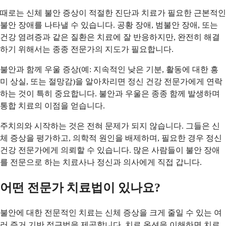
때로는 신체 불안 증상이 적절한 진단과 치료가 필요한 근본적인
불안 장애를 나타낼 수 있습니다. 공황 장애, 범불안 장애, 또는
건강 염려증과 같은 질환은 치료에 잘 반응하지만, 완전히 해결
하기 위해서는 종종 전문가의 지도가 필요합니다.
불안과 함께 우울 증상(예: 지속적인 낮은 기분, 활동에 대한 흥
미 상실, 또는 절망감)을 알아차리면 정신 건강 전문가에게 연락
하는 것이 특히 중요합니다. 불안과 우울은 종종 함께 발생하며
통합 치료의 이점을 얻습니다.
주치의와 시작하는 것은 전혀 문제가 되지 않습니다. 그들은 신
체 증상을 평가하고, 의학적 원인을 배제하며, 필요한 경우 정신
건강 전문가에게 의뢰할 수 있습니다. 많은 사람들이 불안 장애
를 전문으로 하는 치료사나 정신과 의사에게 직접 갑니다.
어떤 전문가 치료법이 있나요?
불안에 대한 전문적인 치료는 신체 증상을 크게 줄일 수 있는 여
러 증거 기반 접근법을 제공합니다. 치료 옵션을 이해하면 치료