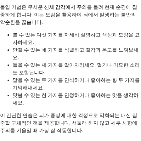
몰입 기법은 무서운 신체 감각에서 주의를 돌려 현재 순간에 집
중하게 합니다. 이는 오감을 활용하여 뇌에서 발생하는 불안의
악순환을 끊습니다.
볼 수 있는 다섯 가지를 자세히 설명하고 색상과 모양을 묘
사하세요.
만질 수 있는 네 가지를 식별하고 질감과 온도를 느껴보세
요.
들을 수 있는 세 가지를 알아차리세요. 멀거나 미묘한 소리
도 포함됩니다.
맡을 수 있는 두 가지를 인식하거나 좋아하는 향 두 가지를
기억해내세요.
맛볼 수 있는 한 가지를 인정하거나 좋아하는 맛을 생각하
세요.
이 간단한 연습은 뇌가 증상에 대한 걱정으로 악화되는 대신 집
중할 구체적인 것을 제공합니다. 서둘러 하지 않고 세부 사항에
주의를 기울일 때 가장 잘 작동합니다.