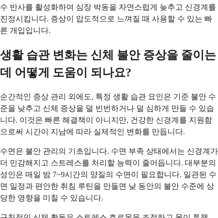
수 반사를 활성화하여 심장 박동을 자연스럽게 늦추고 신경계를
진정시킵니다. 증상이 압도적으로 느껴질 때 사용할 수 있는 빠
른 개입입니다.
생활 습관 변화는 신체 불안 증상을 줄이는
데 어떻게 도움이 되나요?
순간적인 증상 관리 외에도, 특정 생활 습관 요인은 기준 불안 수
준을 낮추고 신체 증상을 덜 빈번하거나 덜 심하게 만들 수 있습
니다. 이것은 빠른 해결책이 아니지만, 건강한 신경계를 지원함
으로써 시간이 지남에 따라 실제적인 변화를 만듭니다.
수면은 불안 관리의 기초입니다. 수면 부족 상태에서는 신경계가
더 민감해지고 스트레스를 처리할 능력이 줄어듭니다. 대부분의
성인은 매일 밤 7~9시간의 양질의 수면이 필요합니다. 일관된 수
면 일정과 편안한 취침 루틴을 만들면 낮 동안의 불안 수준에 상
당한 영향을 미칠 수 있습니다.
규칙적인 신체 활동은 스트레스 호르몬을 조절하고 몸이 투쟁-