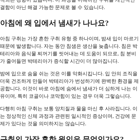
결함이 아닌 해결 가능한 문제로 볼 수 있습니다.
아침에 왜 입에서 냄새가 나나요?
아침 구취는 가장 흔한 구취 유형 중 하나이며, 밤새 입이 마르기
때문에 발생합니다. 자는 동안 침샘은 생산을 늦춥니다. 침은 박
테리아와 음식물 찌꺼기를 씻어내는 데 도움이 되므로, 침 분비
가 줄어들면 박테리아가 증식할 시간이 더 많아집니다.
밤에 입으로 숨을 쉬는 것은 이를 악화시킵니다. 입 안의 조직을
더욱 건조하게 만들어 박테리아가 번성하기에 완벽한 환경을 제
공합니다. 이것이 바로 아침에 숨에서 냄새가 더 심하게 나는 이
유이며, 특히 코골이나 코막힘이 있는 경우 더욱 그렇습니다.
다행히 아침 구취는 보통 양치질과 물을 마신 후 사라집니다. 이
는 정상적인 신체 과정과 관련된 일시적인 증상이며, 건강에 문
제가 있다는 것을 의미하지는 않습니다.
구취의 가장 흔한 원인은 무엇인가요?