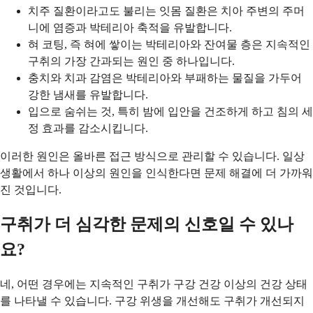
치주 질환이라고도 불리는 잇몸 질환은 치아 주변의 주머
니에 염증과 박테리아 축적을 유발합니다.
혀 코팅, 즉 혀에 쌓이는 박테리아와 잔여물 층은 지속적인
구취의 가장 간과되는 원인 중 하나입니다.
충치와 치과 감염은 박테리아와 부패하는 물질을 가두어
강한 냄새를 유발합니다.
입으로 숨쉬는 것, 특히 밤에 입안을 건조하게 하고 침의 세
정 효과를 감소시킵니다.
이러한 원인은 올바른 접근 방식으로 관리할 수 있습니다. 일상
생활에서 하나 이상의 원인을 인식한다면 문제 해결에 더 가까워
진 것입니다.
구취가 더 심각한 문제의 신호일 수 있나
요?
네, 어떤 경우에는 지속적인 구취가 구강 건강 이상의 건강 상태
를 나타낼 수 있습니다. 구강 위생을 개선해도 구취가 개선되지