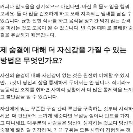
커피나 알코올을 정기적으로 마신다면, 마신 후 물로 입을 헹궈
보세요. 둘 다 입을 건조하게 하고 오래 지속되는 냄새를 남길 수
있습니다. 균형 잡힌 식사를 하고 음식을 장기간 먹지 않는 간격
을 피하는 것도 도움이 될 수 있습니다. 빈 속은 때때로 불쾌한 숨
결을 유발하기 때문입니다.
제 숨결에 대해 더 자신감을 가질 수 있는
방법은 무엇인가요?
자신의 숨결에 대해 자신감이 없는 것은 완전히 이해할 수 있지
만, 그것이 당신의 삶을 통제하게 두어서는 안 됩니다. 작더라도
능동적인 조치를 취하면 사회적 상황에서 더 많은 통제력을 느끼
고 불안감을 덜 수 있습니다.
자신에게 맞는 꾸준한 구강 관리 루틴을 구축하는 것부터 시작하
세요. 더 편안하게 느끼게 해준다면 무설탕 껌이나 민트를 가지
고 다니세요. 대부분의 사람들은 당신이 생각하는 것보다 당신의
숨결에 훨씬 덜 민감하며, 가끔 구취는 모든 사람이 경험하는 것