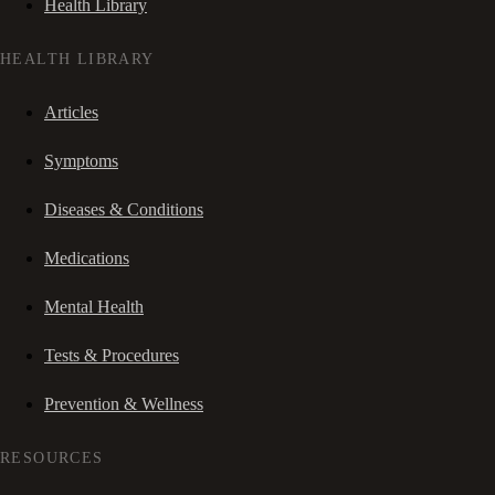
Health Library
HEALTH LIBRARY
Articles
Symptoms
Diseases & Conditions
Medications
Mental Health
Tests & Procedures
Prevention & Wellness
RESOURCES