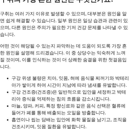
구취는 여러 가지 이유로 발생할 수 있으며, 대부분은 원인을 알
면 쉽게 해결할 수 있습니다. 일부 원인은 일상 습관과 관련이 있
으며, 다른 원인은 주의가 필요한 기저 건강 문제를 나타낼 수 있
습니다.
어떤 것이 해당될 수 있는지 파악하는 데 도움이 되도록 가장 흔
한 원인을 설명해 드리겠습니다. 이 중 상당수는 익숙하게 느껴
질 것이며, 이를 인식하는 것이 더 상쾌한 숨결을 위한 첫걸음입
니다.
구강 위생 불량은 치아, 잇몸, 혀에 음식물 찌꺼기와 박테리
아가 쌓이게 하여 시간이 지남에 따라 냄새를 유발합니다.
구강 건조증(건조증)은 일반적으로 입안을 세정하고 박테
리아 증식을 억제하는 침의 흐름을 감소시킵니다.
마늘, 양파, 커피, 특정 향신료와 같은 음식 선택은 혈류에
들어가 폐를 통해 배출되는 오일을 방출합니다.
흡연이나 씹는 담배는 입안에 화학 물질을 남기고, 조직을
건조시키며, 잇몸 질환을 유발합니다.