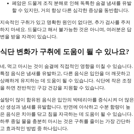
폐암은 드물게 조직 분해로 인해 독특한 숨결 냄새를 유발
할 수 있지만, 거의 항상 다른 심각한 증상을 동반합니다.
지속적인 구취가 있고 명확한 원인이 없다면, 추가 검사를 주저
하지 마세요. 드물다고 해서 불가능한 것은 아니며, 여러분은 답
변을 받을 자격이 있습니다.
식단 변화가 구취에 도움이 될 수 있나요?
네, 먹고 마시는 것이 숨결에 직접적인 영향을 미칠 수 있습니다.
특정 음식은 냄새를 유발하고, 다른 음식은 입안을 더 깨끗하고
상쾌하게 유지하는 데 도움이 될 수 있습니다. 식단에 작은 조정
을 하면 전반적인 구강 건강을 지원할 수 있습니다.
설탕이 많이 함유된 음식은 입안의 박테리아를 증식시켜 더 많은
산 생성과 냄새를 유발합니다. 반면에 아삭하고 수분 함량이 높
은 음식은 치아를 닦고 침을 자극하는 데 도움이 될 수 있습니다.
하루 종일 물을 충분히 마시는 것은 구취를 줄이는 가장 간단하
고 효과적인 방법 중 하나입니다.