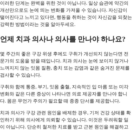
이러한 단계는 완벽을 위한 것이 아닙니다. 일상 습관에 약간의
개선만으로도 눈에 띄는 변화를 가져올 수 있습니다. 자신감이
떨어진다고 느끼고 있다면, 행동을 취하는 것이 자신감을 되찾는
강력한 방법이라는 것을 알아두세요.
언제 치과 의사나 의사를 만나야 하나요?
몇 주간의 좋은 구강 위생 후에도 구취가 개선되지 않는다면 전
문가의 도움을 받을 때입니다. 치과 의사는 눈에 보이지 않거나
느껴지지 않는 잇몸 질환, 충치 또는 감염과 같은 숨겨진 문제를
검사할 수 있습니다.
구취와 함께 통증, 부기, 잇몸 출혈, 지속적인 입 마름 또는 미각
변화와 같은 다른 증상이 나타나면 의료 제공자를 만나야 합니
다. 몸은 무언가 주의가 필요할 때 종종 단서를 제공합니다.
치과 의사가 구강 관련 원인을 배제한 경우, 기저 건강 상태를 확
인하기 위해 의사에게 의뢰할 수 있습니다. 이것은 두려워할 일
이 아닙니다. 단순히 철저한 치료를 받고 근본 원인을 해결하고