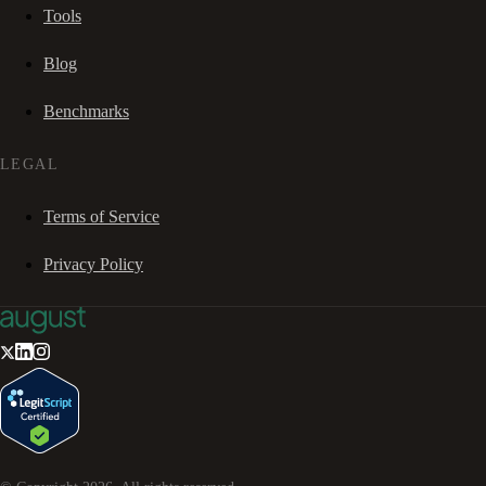
Tools
Blog
Benchmarks
LEGAL
Terms of Service
Privacy Policy