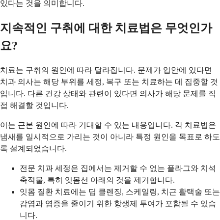
있다는 것을 의미합니다.
지속적인 구취에 대한 치료법은 무엇인가
요?
치료는 구취의 원인에 따라 달라집니다. 문제가 입안에 있다면
치과 의사는 해당 부위를 세정, 복구 또는 치료하는 데 집중할 것
입니다. 다른 건강 상태와 관련이 있다면 의사가 해당 문제를 직
접 해결할 것입니다.
이는 근본 원인에 따라 기대할 수 있는 내용입니다. 각 치료법은
냄새를 일시적으로 가리는 것이 아니라 특정 원인을 목표로 하도
록 설계되었습니다.
전문 치과 세정은 집에서는 제거할 수 없는 플라그와 치석
축적물, 특히 잇몸선 아래의 것을 제거합니다.
잇몸 질환 치료에는 딥 클렌징, 스케일링, 치근 활택술 또는
감염과 염증을 줄이기 위한 항생제 투여가 포함될 수 있습
니다.