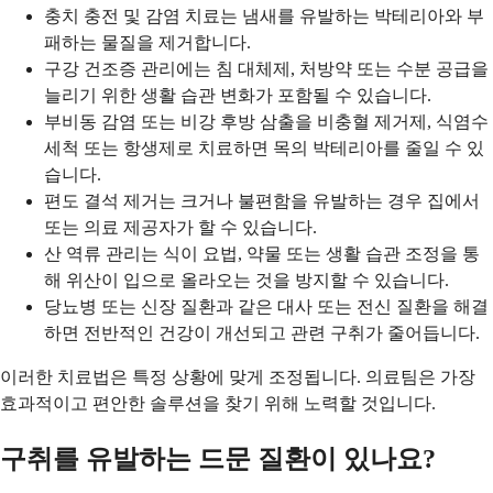
충치 충전 및 감염 치료는 냄새를 유발하는 박테리아와 부
패하는 물질을 제거합니다.
구강 건조증 관리에는 침 대체제, 처방약 또는 수분 공급을
늘리기 위한 생활 습관 변화가 포함될 수 있습니다.
부비동 감염 또는 비강 후방 삼출을 비충혈 제거제, 식염수
세척 또는 항생제로 치료하면 목의 박테리아를 줄일 수 있
습니다.
편도 결석 제거는 크거나 불편함을 유발하는 경우 집에서
또는 의료 제공자가 할 수 있습니다.
산 역류 관리는 식이 요법, 약물 또는 생활 습관 조정을 통
해 위산이 입으로 올라오는 것을 방지할 수 있습니다.
당뇨병 또는 신장 질환과 같은 대사 또는 전신 질환을 해결
하면 전반적인 건강이 개선되고 관련 구취가 줄어듭니다.
이러한 치료법은 특정 상황에 맞게 조정됩니다. 의료팀은 가장
효과적이고 편안한 솔루션을 찾기 위해 노력할 것입니다.
구취를 유발하는 드문 질환이 있나요?