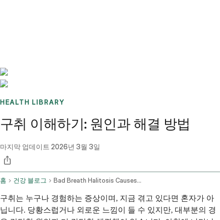
Benchmarks
Stories
FAQ
Sign up / Log in
HEALTH LIBRARY
구취 이해하기: 원인과 해결 방법
마지막 업데이트
2026년 3월 3일
홈
건강 블로그
Bad Breath Halitosis Causes Remedies And Treatment
구취는 누구나 경험하는 증상이며, 지금 겪고 있다면 혼자가 아
닙니다. 당황스럽거나 외로운 느낌이 들 수 있지만, 대부분의 경