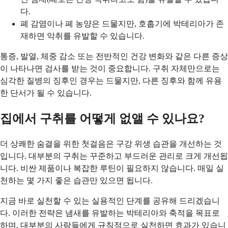
다.
폐 감염이나 폐 농양은 드물지만, 호흡기에 박테리아가 존
재하면 악취를 유발할 수 있습니다.
통증, 발열, 체중 감소 또는 전반적인 건강 변화와 같은 다른 증상
이 나타나면 검사를 받는 것이 중요합니다. 구취 자체만으로는
심각한 질병의 징후인 경우는 드물지만, 다른 징후와 함께 유용
한 단서가 될 수 있습니다.
집에서 구취를 어떻게 없앨 수 있나요?
더 상쾌한 숨결을 위한 첫걸음은 구강 위생 습관을 개선하는 것
입니다. 대부분의 구취는 꾸준하고 부드러운 관리로 크게 개선됩
니다. 비싼 제품이나 복잡한 루틴이 필요하지 않습니다. 매일 실
천하는 몇 가지 좋은 습관만 있으면 됩니다.
지금 바로 실천할 수 있는 실용적인 단계를 공유해 드리겠습니
다. 이러한 전략은 냄새를 유발하는 박테리아와 축적을 목표로
하며, 대부분의 사람들에게 규칙적으로 실천하면 효과가 있습니